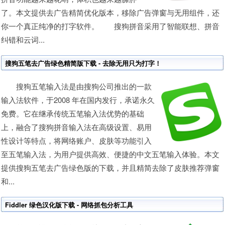
了。本文提供去广告精简优化版本，移除广告弹窗与无用组件，还
你一个真正纯净的打字软件。 搜狗拼音采用了智能联想、拼音
纠错和云词...
搜狗五笔去广告绿色精简版下载 - 去除无用只为打字！
搜狗五笔输入法是由搜狗公司推出的一款
输入法软件，于2008 年在国内发行，承诺永久
免费。它在继承传统五笔输入法优势的基础
上，融合了搜狗拼音输入法在高级设置、易用
性设计等特点，将网络账户、皮肤等功能引入
至五笔输入法，为用户提供高效、便捷的中文五笔输入体验。本文
提供搜狗五笔去广告绿色版的下载，并且精简去除了皮肤推荐弹窗
和...
Fiddler 绿色汉化版下载 - 网络抓包分析工具