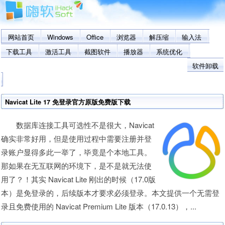
网站首页
Windows
Office
浏览器
解压缩
输入法
下载工具
激活工具
截图软件
播放器
系统优化
软件卸载
Navicat Lite 17 免登录官方原版免费版下载
数据库连接工具可选性不是很大，Navicat
确实非常好用，但是使用过程中需要注册并登
录账户显得多此一举了，毕竟是个本地工具。
那如果在无互联网的环境下，是不是就无法使
用了？！其实 Navicat Lite 刚出的时候（17.0版
本）是免登录的，后续版本才要求必须登录。本文提供一个无需登
录且免费使用的 Navicat Premium Lite 版本（17.0.13），...