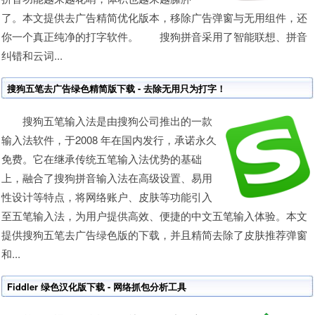
了。本文提供去广告精简优化版本，移除广告弹窗与无用组件，还
你一个真正纯净的打字软件。 搜狗拼音采用了智能联想、拼音
纠错和云词...
搜狗五笔去广告绿色精简版下载 - 去除无用只为打字！
搜狗五笔输入法是由搜狗公司推出的一款
输入法软件，于2008 年在国内发行，承诺永久
免费。它在继承传统五笔输入法优势的基础
上，融合了搜狗拼音输入法在高级设置、易用
性设计等特点，将网络账户、皮肤等功能引入
至五笔输入法，为用户提供高效、便捷的中文五笔输入体验。本文
提供搜狗五笔去广告绿色版的下载，并且精简去除了皮肤推荐弹窗
和...
Fiddler 绿色汉化版下载 - 网络抓包分析工具