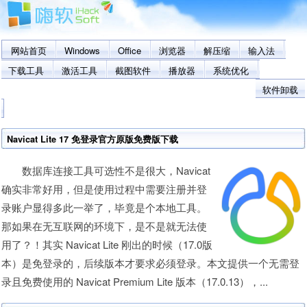
网站首页
Windows
Office
浏览器
解压缩
输入法
下载工具
激活工具
截图软件
播放器
系统优化
软件卸载
Navicat Lite 17 免登录官方原版免费版下载
数据库连接工具可选性不是很大，Navicat
确实非常好用，但是使用过程中需要注册并登
录账户显得多此一举了，毕竟是个本地工具。
那如果在无互联网的环境下，是不是就无法使
用了？！其实 Navicat Lite 刚出的时候（17.0版
本）是免登录的，后续版本才要求必须登录。本文提供一个无需登
录且免费使用的 Navicat Premium Lite 版本（17.0.13），...