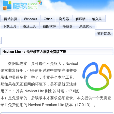
网站首页
Windows
Office
浏览器
解压缩
输入法
下载工具
激活工具
截图软件
播放器
系统优化
软件卸载
Navicat Lite 17 免登录官方原版免费版下载
数据库连接工具可选性不是很大，Navicat
确实非常好用，但是使用过程中需要注册并登
录账户显得多此一举了，毕竟是个本地工具。
那如果在无互联网的环境下，是不是就无法使
用了？！其实 Navicat Lite 刚出的时候（17.0版
本）是免登录的，后续版本才要求必须登录。本文提供一个无需登
录且免费使用的 Navicat Premium Lite 版本（17.0.13），...