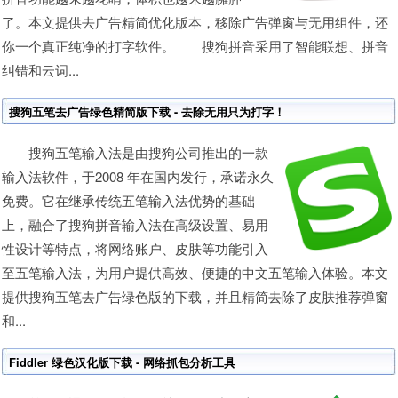
了。本文提供去广告精简优化版本，移除广告弹窗与无用组件，还
你一个真正纯净的打字软件。 搜狗拼音采用了智能联想、拼音
纠错和云词...
搜狗五笔去广告绿色精简版下载 - 去除无用只为打字！
搜狗五笔输入法是由搜狗公司推出的一款
输入法软件，于2008 年在国内发行，承诺永久
免费。它在继承传统五笔输入法优势的基础
上，融合了搜狗拼音输入法在高级设置、易用
性设计等特点，将网络账户、皮肤等功能引入
至五笔输入法，为用户提供高效、便捷的中文五笔输入体验。本文
提供搜狗五笔去广告绿色版的下载，并且精简去除了皮肤推荐弹窗
和...
Fiddler 绿色汉化版下载 - 网络抓包分析工具