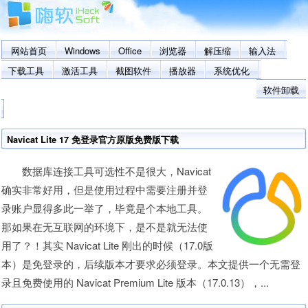
网站首页
Windows
Office
浏览器
解压缩
输入法
下载工具
激活工具
截图软件
播放器
系统优化
软件卸载
Navicat Lite 17 免登录官方原版免费版下载
数据库连接工具可选性不是很大，Navicat
确实非常好用，但是使用过程中需要注册并登
录账户显得多此一举了，毕竟是个本地工具。
那如果在无互联网的环境下，是不是就无法使
用了？！其实 Navicat Lite 刚出的时候（17.0版
本）是免登录的，后续版本才要求必须登录。本文提供一个无需登
录且免费使用的 Navicat Premium Lite 版本（17.0.13），...