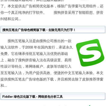
了。本文提供去广告精简优化版本，移除广告弹窗与无用组件，还
你一个真正纯净的打字软件。 搜狗拼音采用了智能联想、拼音
纠错和云词...
搜狗五笔去广告绿色精简版下载 - 去除无用只为打字！
搜狗五笔输入法是由搜狗公司推出的一款
输入法软件，于2008 年在国内发行，承诺永久
免费。它在继承传统五笔输入法优势的基础
上，融合了搜狗拼音输入法在高级设置、易用
性设计等特点，将网络账户、皮肤等功能引入
至五笔输入法，为用户提供高效、便捷的中文五笔输入体验。本文
提供搜狗五笔去广告绿色版的下载，并且精简去除了皮肤推荐弹窗
和...
Fiddler 绿色汉化版下载 - 网络抓包分析工具