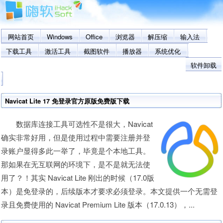
网站首页
Windows
Office
浏览器
解压缩
输入法
下载工具
激活工具
截图软件
播放器
系统优化
软件卸载
Navicat Lite 17 免登录官方原版免费版下载
数据库连接工具可选性不是很大，Navicat
确实非常好用，但是使用过程中需要注册并登
录账户显得多此一举了，毕竟是个本地工具。
那如果在无互联网的环境下，是不是就无法使
用了？！其实 Navicat Lite 刚出的时候（17.0版
本）是免登录的，后续版本才要求必须登录。本文提供一个无需登
录且免费使用的 Navicat Premium Lite 版本（17.0.13），...