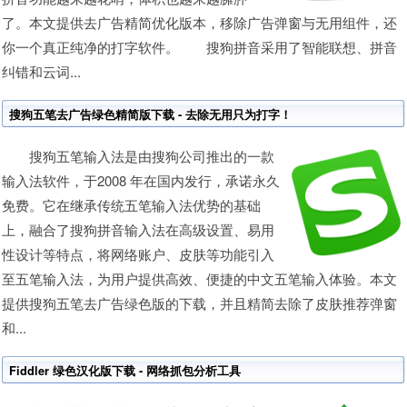
了。本文提供去广告精简优化版本，移除广告弹窗与无用组件，还
你一个真正纯净的打字软件。 搜狗拼音采用了智能联想、拼音
纠错和云词...
搜狗五笔去广告绿色精简版下载 - 去除无用只为打字！
搜狗五笔输入法是由搜狗公司推出的一款
输入法软件，于2008 年在国内发行，承诺永久
免费。它在继承传统五笔输入法优势的基础
上，融合了搜狗拼音输入法在高级设置、易用
性设计等特点，将网络账户、皮肤等功能引入
至五笔输入法，为用户提供高效、便捷的中文五笔输入体验。本文
提供搜狗五笔去广告绿色版的下载，并且精简去除了皮肤推荐弹窗
和...
Fiddler 绿色汉化版下载 - 网络抓包分析工具