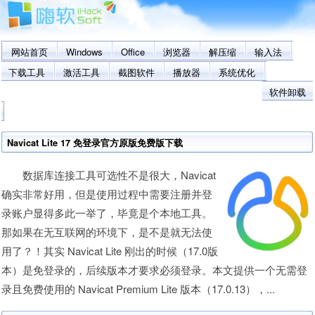
网站首页
Windows
Office
浏览器
解压缩
输入法
下载工具
激活工具
截图软件
播放器
系统优化
软件卸载
Navicat Lite 17 免登录官方原版免费版下载
数据库连接工具可选性不是很大，Navicat
确实非常好用，但是使用过程中需要注册并登
录账户显得多此一举了，毕竟是个本地工具。
那如果在无互联网的环境下，是不是就无法使
用了？！其实 Navicat Lite 刚出的时候（17.0版
本）是免登录的，后续版本才要求必须登录。本文提供一个无需登
录且免费使用的 Navicat Premium Lite 版本（17.0.13），...