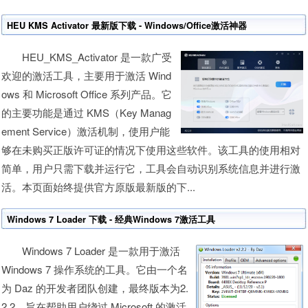
HEU KMS Activator 最新版下载 - Windows/Office激活神器
HEU_KMS_Activator 是一款广受
欢迎的激活工具，主要用于激活 Wind
ows 和 Microsoft Office 系列产品。它
的主要功能是通过 KMS（Key Manag
ement Service）激活机制，使用户能
够在未购买正版许可证的情况下使用这些软件。该工具的使用相对
简单，用户只需下载并运行它，工具会自动识别系统信息并进行激
活。本页面始终提供官方原版最新版的下...
Windows 7 Loader 下载 - 经典Windows 7激活工具
Windows 7 Loader 是一款用于激活
Windows 7 操作系统的工具。它由一个名
为 Daz 的开发者团队创建，最终版本为2.
2.2。旨在帮助用户绕过 Microsoft 的激活