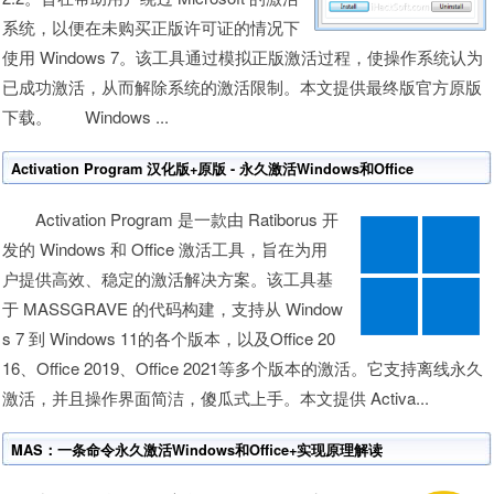
系统，以便在未购买正版许可证的情况下
使用 Windows 7。该工具通过模拟正版激活过程，使操作系统认为
已成功激活，从而解除系统的激活限制。本文提供最终版官方原版
下载。 Windows ...
Activation Program 汉化版+原版 - 永久激活Windows和Office
Activation Program 是一款由 Ratiborus 开
发的 Windows 和 Office 激活工具，旨在为用
户提供高效、稳定的激活解决方案。​该工具基
于 MASSGRAVE 的代码构建，支持从 Window
s 7 到 Windows 11的各个版本，以及Office 20
16、Office 2019、Office 2021等多个版本的激活。它支持离线永久
激活，并且操作界面简洁，傻瓜式上手。本文提供 Activa...
MAS：一条命令永久激活Windows和Office+实现原理解读