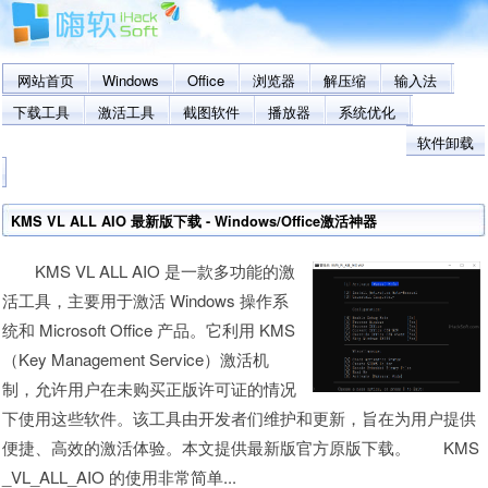
网站首页
Windows
Office
浏览器
解压缩
输入法
下载工具
激活工具
截图软件
播放器
系统优化
软件卸载
KMS VL ALL AIO 最新版下载 - Windows/Office激活神器
KMS VL ALL AIO 是一款多功能的激
活工具，主要用于激活 Windows 操作系
统和 Microsoft Office 产品。它利用 KMS
（Key Management Service）激活机
制，允许用户在未购买正版许可证的情况
下使用这些软件。该工具由开发者们维护和更新，旨在为用户提供
便捷、高效的激活体验。本文提供最新版官方原版下载。 KMS
_VL_ALL_AIO 的使用非常简单...