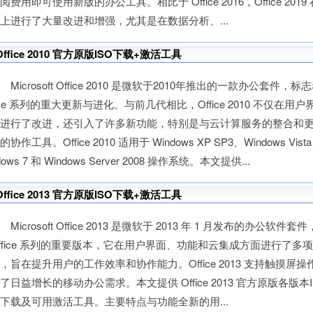
阅费用即可使用新版的办公工具。相比于 Office 2016，Office 2019
上进行了大量改进和增强，尤其是在数据分析、...
Office 2010 官方原版ISO下载+激活工具
icrosoft Office 2010 是微软于2010年推出的一款办公套件，标志
ice 系列的重大更新与进化。与前几代相比，Office 2010 不仅在用户
上进行了改进，还引入了许多新功能，特别是与云计算服务的整合和
的协作工具。Office 2010 适用于 Windows XP SP3、Windows Vist
dows 7 和 Windows Server 2008 操作系统。本文提供...
Office 2013 官方原版ISO下载+激活工具
icrosoft Office 2013 是微软于 2013 年 1 月发布的办公软件套
ffice 系列的重要版本，它在用户界面、功能和云集成方面进行了多
，旨在提升用户的工作效率和协作能力。Office 2013 支持触摸屏操
了日益增长的移动办公需求。本文提供 Office 2013 官方原版各版本
下载及可用激活工具。主要特点与功能全新的用...