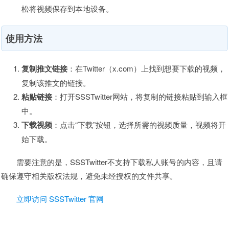
松将视频保存到本地设备。
使用方法
复制推文链接
：在Twitter（x.com）上找到想要下载的视频，
复制该推文的链接。
粘贴链接
：打开SSSTwitter网站，将复制的链接粘贴到输入框
中。
下载视频
：点击“下载”按钮，选择所需的视频质量，视频将开
始下载。
需要注意的是，SSSTwitter不支持下载私人账号的内容，且请
确保遵守相关版权法规，避免未经授权的文件共享。
立即访问 SSSTwitter 官网