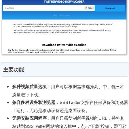
主要功能
多种视频质量选项
：用户可以根据需求选择高、中、低三种
质量进行下载。
兼容多种设备和浏览器
：SSSTwitter支持在任何设备和浏览器
上运行，无论是移动设备还是桌面设备。
无需安装应用程序
：用户只需复制所需视频的URL，并将其
粘贴到SSSTwitter网站的输入框中，点击“下载”按钮，即可轻