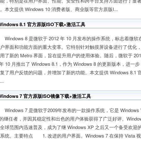
功能，特别是在用户界面、性能、安全性和跨平台支持方面进行了显
。本文提供 Windows 10 消费者版、商业版等官方原版I...
Windows 8.1 官方原版ISO下载+激活工具
indows 8 是微软于 2012 年 10 月发布的操作系统，标志着微软
用户界面和功能方面的重大变革。它特别针对触摸屏设备进行了优化
用了新的 Metro 界面，旨在提升用户的使用体验。随后，微软于 20
 年 10 月推出了 Windows 8.1，作为 Windows 8 的更新版本，进一步
复了用户反馈的问题，并增加了新的功能。本文提供 Windows 8.1 
..
Windows 7 官方原版ISO镜像下载+激活工具
indows 7 是微软于2009年发布的一款操作系统，它是 Windows V
 的继任者，并因其稳定性和出色的用户体验获得了广泛好评。Window
全球范围内迅速普及，成为了继 Windows XP 之后又一个备受欢迎
系统。主要特点 1. 改进的用户界面。Windows 7 在保持 Vista 