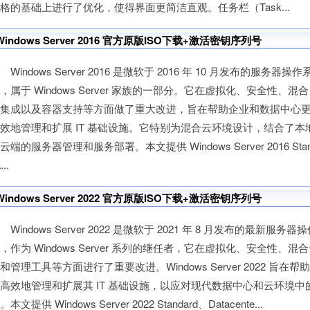
格的基础上进行了优化，使得界面更简洁直观。任务栏（Task...
Windows Server 2016 官方原版ISO下载+激活密钥序列号
indows Server 2016 是微软于 2016 年 10 月发布的服务器操作
，属于 Windows Server 家族的一部分。它在虚拟化、安全性、混合
云集成以及容器支持等方面做了重大改进，旨在帮助企业和数据中心
效地管理和扩展 IT 基础设施。它特别为混合云环境设计，结合了本
云端的服务器管理和服务部署。本文提供 Windows Server 2016 Sta
...
Windows Server 2022 官方原版ISO下载+激活密钥序列号
indows Server 2022 是微软于 2021 年 8 月发布的最新服务器
，作为 Windows Server 系列的继任者，它在虚拟化、安全性、混
和管理工具等方面进行了重要改进。Windows Server 2022 旨在帮
高效地管理和扩展其 IT 基础设施，以应对现代数据中心和云环境中
。本文提供 Windows Server 2022 Standard、Datacente...