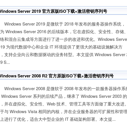
Windows Server 2019 官方原版ISO下载+激活密钥序列号
indows Server 2019 是微软于 2018 年发布的服务器操作系统，
为 Windows Server 2016 的后续版本，它在虚拟化、安全性、存储
络和混合云集成等方面进行了进一步的改进和优化。Windows Serve
019 为现代数据中心和企业 IT 环境提供了更强大的基础设施解决方
，支持企业向云和数据驱动的业务转型。本文提供 Windows Server 
9 S...
Windows Server 2008 R2 官方原版ISO下载+激活密钥序列号
indows Server 2008 是微软于 2008 年发布的一款服务器操作
 Windows Server 系列的后续产品，继承了 Windows Server 2003 
，并在虚拟化、安全性、Web 技术、管理工具等方面做了重大改进
于与 Windows Vista 相同的内核，并在企业服务器的可扩展性和管
上进行了优化，适合大中型企业的 IT 基础架构部署。本文提...