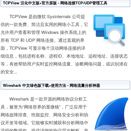
TCPView 汉化中文版+官方原版 - 网络连接TCP/UDP管理工具
TCPView 是由微软 Sysinternals 公司提
供的一款免费、简洁且实用的网络小工具，它
允许用户查看和管理 Windows 操作系统上的
所有 TCP 和 UDP 网络连接。通过直观的界
面，TCPView 可显示每个活动网络连接的详
细信息，包括进程名称、进程ID、本地地址、远程地址、连接状态
等，有效帮助用户实时监控网络流量、诊断网络问题，或识别潜在
的安全...
Wireshark 中文绿色版下载+使用方法 - 网络流量分析神器
Wireshark 是一款开源的网络协议分析工
具，被誉为“网络世界的显微镜”，广泛应用于
网络故障排查、性能监控、网络安全分析和协
议开发等领域。它能够实时捕获和分析网络中
流经的数据包，提供详细的协议层次解析，并