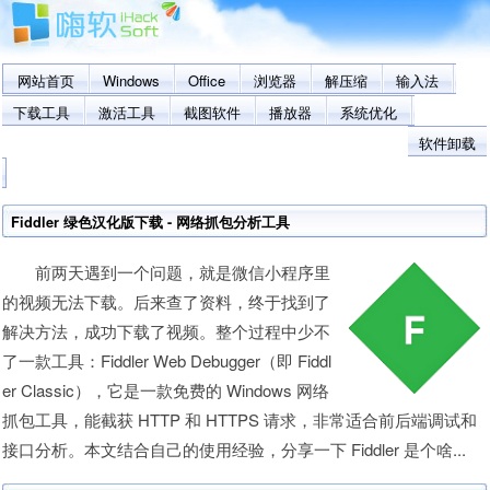
网站首页
Windows
Office
浏览器
解压缩
输入法
下载工具
激活工具
截图软件
播放器
系统优化
软件卸载
Fiddler 绿色汉化版下载 - 网络抓包分析工具
前两天遇到一个问题，就是微信小程序里
的视频无法下载。后来查了资料，终于找到了
解决方法，成功下载了视频。整个过程中少不
了一款工具：Fiddler Web Debugger（即 Fiddl
er Classic），它是一款免费的 Windows 网络
抓包工具，能截获 HTTP 和 HTTPS 请求，非常适合前后端调试和
接口分析。本文结合自己的使用经验，分享一下 Fiddler 是个啥...