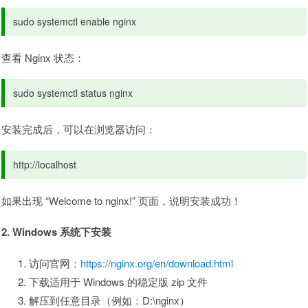
sudo systemctl enable nginx
查看 Nginx 状态：
sudo systemctl status nginx
安装完成后，可以在浏览器访问：
http://localhost
如果出现 “Welcome to nginx!” 页面，说明安装成功！
2. Windows 系统下安装
访问官网：
https://nginx.org/en/download.html
下载适用于 Windows 的稳定版 zip 文件
解压到任意目录（例如：D:\nginx）