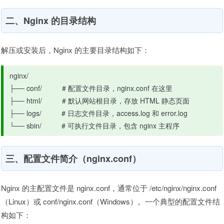
二、Nginx 的目录结构
解压或安装后，Nginx 的主要目录结构如下：
nginx/

├── conf/          # 配置文件目录，nginx.conf 在这里

├── html/          # 默认网站根目录，存放 HTML 静态页面

├── logs/          # 日志文件目录，access.log 和 error.log

└── sbin/          # 可执行文件目录，包含 nginx 主程序
三、配置文件简介（nginx.conf）
Nginx 的主配置文件是 nginx.conf，通常位于 /etc/nginx/nginx.conf
（Linux）或 conf/nginx.conf（Windows）。一个典型的配置文件结
构如下：