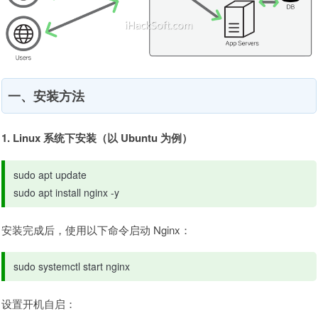
一、安装方法
1. Linux 系统下安装（以 Ubuntu 为例）
sudo apt update

sudo apt install nginx -y
安装完成后，使用以下命令启动 Nginx：
sudo systemctl start nginx
设置开机自启：