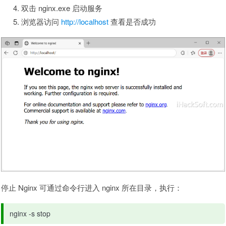
双击 nginx.exe 启动服务
浏览器访问
http://localhost
查看是否成功
停止 Nginx 可通过命令行进入 nginx 所在目录，执行：
nginx -s stop