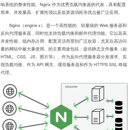
响系统的整体性能。Nginx 作为优秀负载均衡器的代表，具有配置
简单、并发量高、扩展性强以及低资源消耗等优点被广泛应用。
Nginx（engine x） 是一个高性能的、轻量级的 Web 服务器和
反向代理服务器，同时也支持负载均衡和邮件代理功能。它以其高
并发性能、低内存占用、配置灵活而受到广泛欢迎，尤其在高访问
量的网站中被大量使用。的主要用途包括：提供静态文件服务（如
HTML、CSS、JS、图片等）、作为反向代理服务器分发请求、实
现负载均衡、作为 API 网关、缓存服务器和作为 HTTPS SSL 终端
代理。