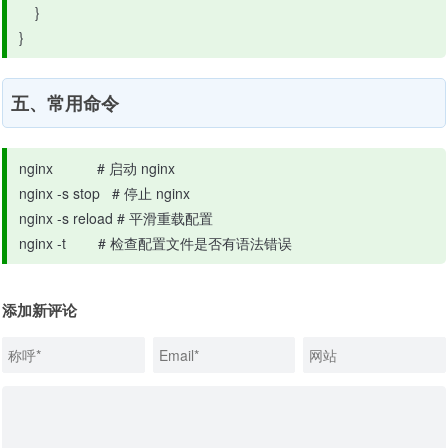
    }

}
五、常用命令
nginx           # 启动 nginx

nginx -s stop   # 停止 nginx

nginx -s reload # 平滑重载配置

nginx -t        # 检查配置文件是否有语法错误
添加新评论