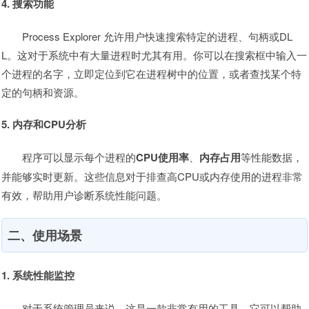
4. 搜索功能
Process Explorer 允许用户快速搜索特定的进程、句柄或DL
L。这对于系统中有大量进程时尤其有用。你可以在搜索框中输入一
个进程的名字，立即定位到它在进程树中的位置，或者查找某个特
定的句柄和资源。
5. 内存和CPU分析
程序可以显示每个进程的
CPU使用率
、
内存占用
等性能数据，
并能够实时更新。这些信息对于排查高CPU或内存使用的进程非常
有效，帮助用户诊断系统性能问题。
二、使用场景
1. 系统性能监控
对于系统管理员来说，这是一款非常有用的工具。它可以帮助