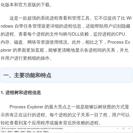
化版本和官方原版的下载。
这是一款超强的系统进程查看和管理工具。它不仅提供了比 Wi
ndows 自带任务管理器更详细的进程信息，还能帮助用户识别隐藏
的进程、查看每个进程的文件句柄与DLL依赖，监控进程的CPU、
内存、磁盘、网络等资源使用情况。此外，相比之下，Process Ex
plorer 的界面更加直观，能够更清晰地显示各进程间的关系，并允
许用户进行更精细的操作。
一、主要功能和特点
1. 进程树和进程信息
Process Explorer 的最大亮点之一就是能够以树状图的方式显
示所有正在运行的进程。每个进程的父子关系一目了然，用户可以
轻松查看到某个应用程序或服务背后所依赖的进程。