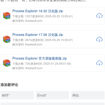
Process Explorer 16.32 汉化版.zip
下载次数: 1337
|
更新时间: 2025-05-25 10:05:41
|
解压密码: ihacksoft.com
Process Explorer 17.06 汉化版.zip
下载次数: 2874
|
更新时间: 2025-05-25 10:05:47
|
解压密码: ihacksoft.com
Process Explorer 官方原版最新版.zip
下载次数: 735
|
更新时间: 2025-01-24 09:01:45
|
解压密码: ihacksoft.com
添加新评论