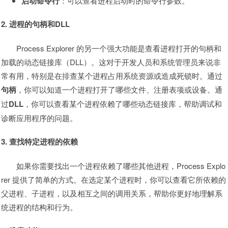
启动命令行
：可以查看进程启动时的命令行参数。
2. 进程的句柄和DLL
Process Explorer 的另一个强大功能是查看进程打开的句柄和
加载的动态链接库（DLL）。这对于开发人员和系统管理员来说非
常有用，特别是在排查某个进程占用系统资源或造成死锁时。通过
句柄
，你可以知道一个进程打开了哪些文件、注册表项或设备。通
过
DLL
，你可以查看某个进程依赖了哪些动态链接库，帮助调试和
诊断应用程序的问题。
3. 查找特定进程的依赖
如果你需要找出一个进程依赖了哪些其他进程，Process Explo
rer 提供了简单的方式。在选定某个进程时，你可以查看它所依赖的
父进程、子进程，以及相互之间的调用关系，帮助你更好地理解系
统进程的结构和行为。