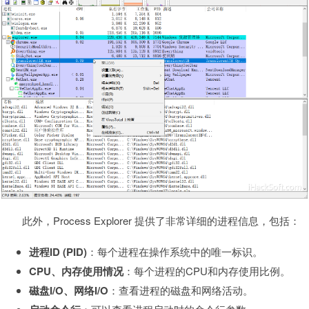
此外，Process Explorer 提供了非常详细的进程信息，包括：
进程ID (PID)
：每个进程在操作系统中的唯一标识。
CPU、内存使用情况
：每个进程的CPU和内存使用比例。
磁盘I/O、网络I/O
：查看进程的磁盘和网络活动。