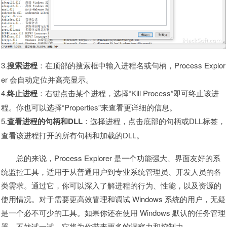
3.
搜索进程
：在顶部的搜索框中输入进程名或句柄，Process Explor
er 会自动定位并高亮显示。
4.
终止进程
：右键点击某个进程，选择“Kill Process”即可终止该进
程。你也可以选择“Properties”来查看更详细的信息。
5.
查看进程的句柄和DLL
：选择进程，点击底部的句柄或DLL标签，
查看该进程打开的所有句柄和加载的DLL。
总的来说，Process Explorer 是一个功能强大、界面友好的系
统监控工具，适用于从普通用户到专业系统管理员、开发人员的各
类需求。通过它，你可以深入了解进程的行为、性能，以及资源的
使用情况。对于需要更高效管理和调试 Windows 系统的用户，无疑
是一个必不可少的工具。如果你还在使用 Windows 默认的任务管理
器，不妨试一试，它将为你带来更多的洞察力和控制力。