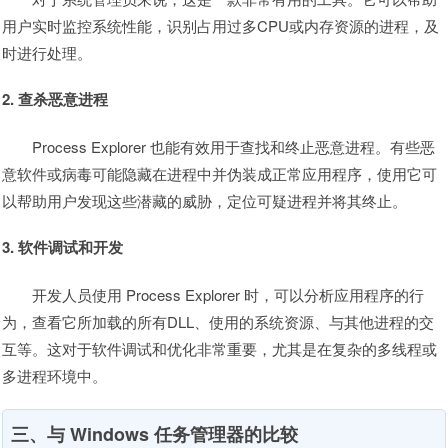
用户实时监控系统性能，识别占用过多CPU或内存资源的进程，及
时进行处理。
2. 查杀恶意进程
Process Explorer 也能有效用于查找和终止恶意进程。有些恶
意软件或病毒可能隐藏在进程中并伪装成正常应用程序，使用它可
以帮助用户发现这些潜藏的威胁，定位可疑进程并将其终止。
3. 软件调试和开发
开发人员使用 Process Explorer 时，可以分析应用程序的行
为，查看它所加载的所有DLL、使用的系统资源、与其他进程的交
互等。这对于软件调试和优化非常重要，尤其是在复杂的多线程或
多进程环境中。
三、与 Windows 任务管理器的比较