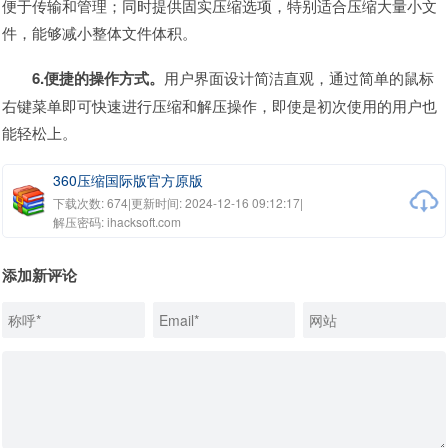
便于传输和管理；同时提供固实压缩选项，特别适合压缩大量小文
件，能够减小整体文件体积。
6.便捷的操作方式。
用户界面设计简洁直观，通过简单的鼠标
右键菜单即可快速进行压缩和解压操作，即使是初次使用的用户也
能轻松上。
360压缩国际版官方原版
下载次数: 674
|
更新时间: 2024-12-16 09:12:17
|
解压密码: ihacksoft.com
添加新评论