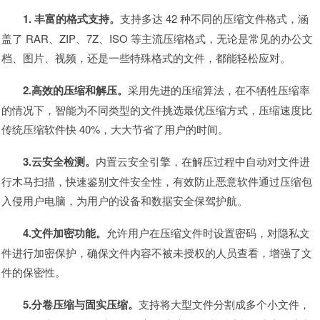
1. 丰富的格式支持。
支持多达 42 种不同的压缩文件格式，涵
盖了 RAR、ZIP、7Z、ISO 等主流压缩格式，无论是常见的办公文
档、图片、视频，还是一些特殊格式的文件，都能轻松应对。
2.高效的压缩和解压。
采用先进的压缩算法，在不牺牲压缩率
的情况下，智能为不同类型的文件挑选最优压缩方式，压缩速度比
传统压缩软件快 40%，大大节省了用户的时间。
3.云安全检测。
内置云安全引擎，在解压过程中自动对文件进
行木马扫描，快速鉴别文件安全性，有效防止恶意软件通过压缩包
入侵用户电脑，为用户的设备和数据安全保驾护航。
4.文件加密功能。
允许用户在压缩文件时设置密码，对隐私文
件进行加密保护，确保文件内容不被未授权的人员查看，增强了文
件的保密性。
5.分卷压缩与固实压缩。
支持将大型文件分割成多个小文件，