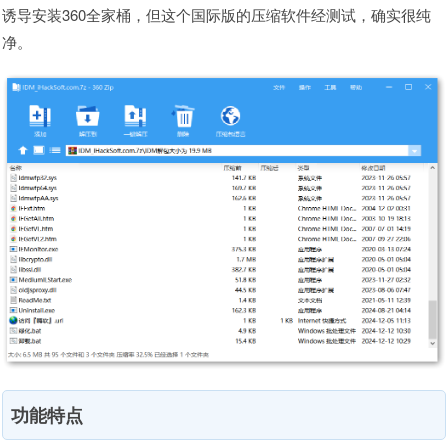
诱导安装360全家桶，但这个国际版的压缩软件经测试，确实很纯
净。
功能特点