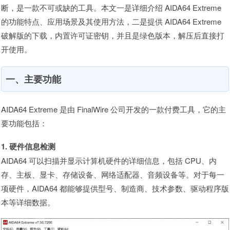
断，是一款不可或缺的工具。本文一是详细介绍 AIDA64 Extreme
的功能特点、应用场景及其使用方法，二是提供 AIDA64 Extreme
破解版的下载，内置许可证密钥，并且是绿色版本，解压后直接打
开使用。
一、主要功能
AIDA64 Extreme 是由 FinalWire 公司开发的一款付费工具，它的主
要功能包括：
1. 硬件信息检测
AIDA64 可以扫描并显示计算机硬件的详细信息，包括 CPU、内
存、主板、显卡、存储设备、网络适配器、音频设备等。对于每一
项硬件，AIDA64 都能够提供型号、制造商、技术参数、驱动程序版
本等详细数据。