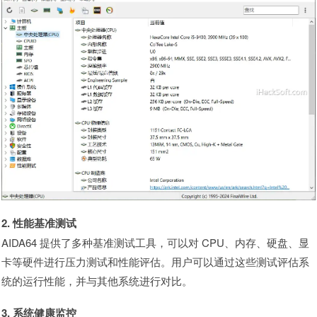
2. 性能基准测试
AIDA64 提供了多种基准测试工具，可以对 CPU、内存、硬盘、显
卡等硬件进行压力测试和性能评估。用户可以通过这些测试评估系
统的运行性能，并与其他系统进行对比。
3. 系统健康监控