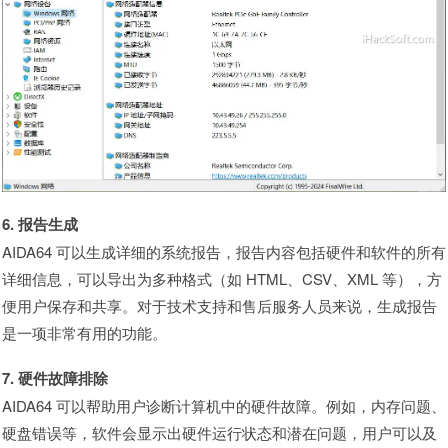
6. 报告生成
AIDA64 可以生成详细的系统报告，报告内容包括硬件和软件的所有
详细信息，可以导出为多种格式（如 HTML、CSV、XML 等），方
便用户保存和共享。对于技术支持和售后服务人员来说，生成报告
是一项非常有用的功能。
7. 硬件故障排除
AIDA64 可以帮助用户诊断计算机中的硬件故障。例如，内存问题、
硬盘错误等，软件会显示出硬件运行状态和潜在问题，用户可以及