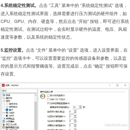
4.系统稳定性测试。
点击 “工具” 菜单中的 “系统稳定性测试” 选项，
进入系统稳定性测试界面，选择需要进行压力测试的硬件组件，如
CPU、GPU、内存、硬盘等，然后点击 “开始” 按钮，即可进行系统
稳定性测试。在测试过程中，会实时显示硬件的温度、电压、风扇
速度等参数，以及系统的稳定性状态。
5.监控设置。
点击 “文件” 菜单中的 “设置” 选项，进入设置界面，在
“监控” 选项卡中，可以设置需要监控的传感器设备和参数，以及监
控的显示方式和报警阈值等。设置完成后，点击 “确定” 按钮即可保
存设置。