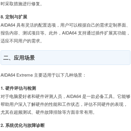
时采取措施进行修复。
8. 定制与扩展
AIDA64 具有灵活的配置选项，用户可以根据自己的需求定制界面、
报告内容、测试项目等。此外，AIDA64 支持通过插件扩展其功能，
适应不同用户的需求。
二、应用场景
AIDA64 Extreme 主要适用于以下几种场景：
1. 硬件评估与检测
对于电脑爱好者和硬件评测人员，AIDA64 是一款必备工具。它能够
帮助用户深入了解硬件的性能和工作状态，评估不同硬件的表现，
尤其在超频测试、硬件故障排除等方面非常有用。
2. 系统优化与故障诊断