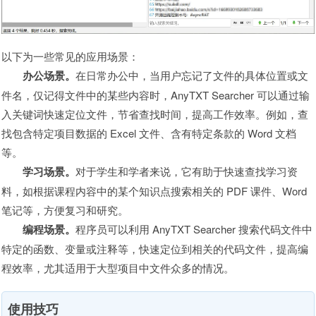
以下为一些常见的应用场景：
办公场景。
在日常办公中，当用户忘记了文件的具体位置或文
件名，仅记得文件中的某些内容时，AnyTXT Searcher 可以通过输
入关键词快速定位文件，节省查找时间，提高工作效率。例如，查
找包含特定项目数据的 Excel 文件、含有特定条款的 Word 文档
等。
学习场景。
对于学生和学者来说，它有助于快速查找学习资
料，如根据课程内容中的某个知识点搜索相关的 PDF 课件、Word
笔记等，方便复习和研究。
编程场景。
程序员可以利用 AnyTXT Searcher 搜索代码文件中
特定的函数、变量或注释等，快速定位到相关的代码文件，提高编
程效率，尤其适用于大型项目中文件众多的情况。
使用技巧