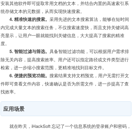
安装其他软件即可提取常用文档的文本，并结合内置的高速索引系
统存储文本的元数据，从而实现快速搜索。
4. 精准快速的搜索。
采用先进的文本搜索算法，能够在短时间
内完成大量文本的搜索任务，不仅搜索速度快，而且支持关键词高
亮显示，让用户一眼就能找到关键信息，大大提高了搜索的精准
度。
5. 智能过滤与筛选。
具备智能过滤功能，可以根据用户需求排
除无关内容，提高搜索效率。用户还可以指定路径或文件类型进行
检索，进一步缩小搜索范围，更精准地找到目标文件。
6. 便捷的预览功能。
搜索结果支持文档预览，用户无需打开文
件即可查看文件内容，快速确认是否为所需文件，进一步提高了查
找效率。
应用场景
就在昨天，iHackSoft 忘记了一个信息系统的登录账户和密码，