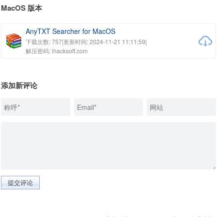
MacOS 版本
AnyTXT Searcher for MacOS
下载次数: 757
|
更新时间: 2024-11-21 11:11:59
|
解压密码: ihacksoft.com
添加新评论
提交评论