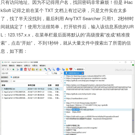
只有访问地址。因为不记得用户名，找回密码非常麻烦！但是 iHac
kSoft 记得之前在某个 TXT 文档上有过记录，只是文件实在太多
了，找了半天没找到，最后利用 AnyTXT Searcher 只用1、2秒钟时
间就搞定了！使用方法很简单，打开软件后，输入该信息系统的UR
L：123.157.x.x，在菜单栏最后面将默认的“高级搜索”改成“精准搜
索”，点击“开始”， 不到1秒钟，就从大量文件中搜索出了所需的信
息，如下图：