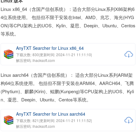
Linux 版本
Linux x86_64（含国产信创系统）：适合大部分Linux系列X86架构6
4位系统使用。 包括但不限于安装在Intel、AMD、兆芯、海光(HYG
ON)等CPU架构上的UOS、Kylin、凝思、Deepin、Ubuntu、Centos
等系统。
AnyTXT Searcher for Linux x86_64
下载次数: 830
|
更新时间: 2024-11-21 11:11:10
|
解压密码: ihacksoft.com
Linux aarch64（含国产信创系统）： 适合大部分Linux系列ARM架
构64位系统使用。 包括但不限于安装在ARM64、AARCH64、飞腾
(Phytium)、麒麟(Kirin)、鲲鹏(Kunpeng)等CPU架构上的UOS、Kyli
n、凝思、Deepin、Ubuntu、Centos等系统。
AnyTXT Searcher for Linux aarch64
下载次数: 821
|
更新时间: 2024-11-21 11:11:52
|
解压密码: ihacksoft.com