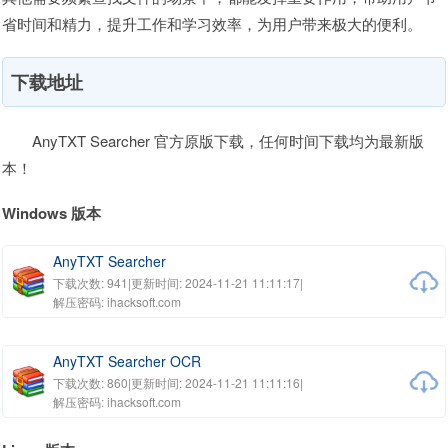
省时间和精力，提升工作和学习效率，为用户带来极大的便利。
下载地址
AnyTXT Searcher 官方原版下载，任何时间下载均为最新版
本！
Windows 版本
AnyTXT Searcher
下载次数: 941
|
更新时间: 2024-11-21 11:11:17
|
解压密码: ihacksoft.com
AnyTXT Searcher OCR
下载次数: 860
|
更新时间: 2024-11-21 11:11:16
|
解压密码: ihacksoft.com