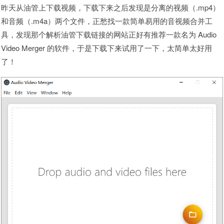
昨天从油管上下载视频，下载下来之后发现是分离的视频（.mp4）
和音频（.m4a）两个文件，正愁找一款简单易用的音视频合并工
具，发现那个解析油管下载链接的网站正好有推荐一款名为 Audio
Video Merger 的软件，于是下载下来试用了一下，太简单太好用
了！