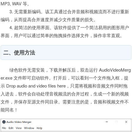
MP3, WAV 等。
3. 无需重新编码。该工具通过合并音频和视频流而不进行重新
编码，从而提高合并速度并减少文件质量的损失。
4. 超简洁的使用界面。该软件提供了一个简洁易用的图形用户
界面，用户可以通过简单的拖拽操作选择文件，操作非常直观。
二、使用方法
绿色软件无需安装，下载并解压后，双击运行 AudioVideoMerg
er.exe 文件即可启动软件。打开后，可以看到一个文件拖入框，提
示 Drop audio and video files here，只需将视频和音频文件同时拖
入进去，软件会自动处理音视频流的合并过程，生成一个新的视频
文件，并保存至源文件同目录。需要注意的是，音频和视频文件不
能同名！