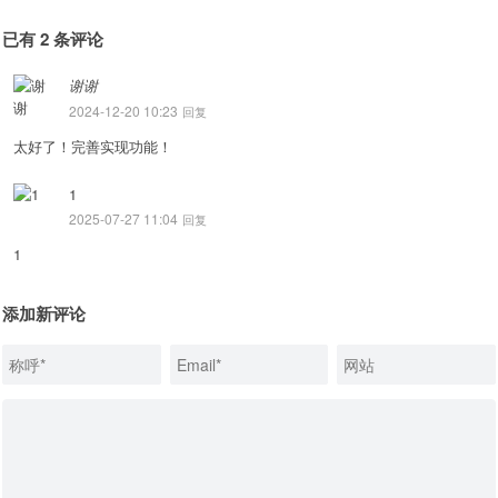
已有 2 条评论
谢谢
2024-12-20 10:23
回复
太好了！完善实现功能！
1
2025-07-27 11:04
回复
1
添加新评论