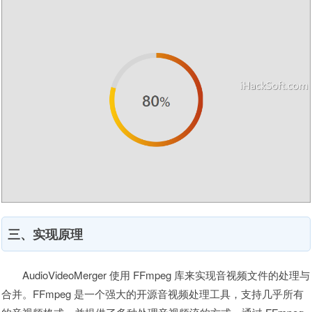
三、实现原理
AudioVideoMerger 使用 FFmpeg 库来实现音视频文件的处理与
合并。FFmpeg 是一个强大的开源音视频处理工具，支持几乎所有