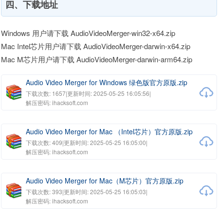
四、下载地址
Windows 用户请下载 AudioVideoMerger-win32-x64.zip
Mac Intel芯片用户请下载 AudioVideoMerger-darwin-x64.zip
Mac M芯片用户请下载 AudioVideoMerger-darwin-arm64.zip
Audio Video Merger for Windows 绿色版官方原版.zip
下载次数: 1657
|
更新时间: 2025-05-25 16:05:56
|
解压密码: ihacksoft.com
Audio Video Merger for Mac （Intel芯片）官方原版.zip
下载次数: 409
|
更新时间: 2025-05-25 16:05:00
|
解压密码: ihacksoft.com
Audio Video Merger for Mac（M芯片）官方原版.zip
下载次数: 393
|
更新时间: 2025-05-25 16:05:03
|
解压密码: ihacksoft.com