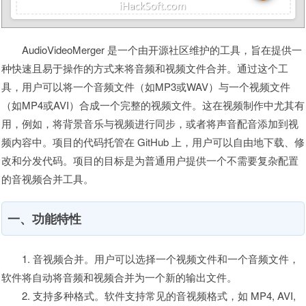
AudioVideoMerger 是一个由开源社区维护的工具，旨在提供一
种快速且易于操作的方式来将音频和视频文件合并。通过这个工
具，用户可以将一个音频文件（如MP3或WAV）与一个视频文件
（如MP4或AVI）合成一个完整的视频文件。这在视频制作中尤其有
用，例如，将背景音乐与视频进行同步，或者将声音配音添加到视
频内容中。项目的代码托管在 GitHub 上，用户可以自由地下载、修
改和分发代码。项目的目标是为普通用户提供一个不需要复杂配置
的音视频合并工具。
一、功能特性
1. 音视频合并。用户可以选择一个视频文件和一个音频文件，
软件将自动将音频和视频合并为一个新的输出文件。
2. 支持多种格式。软件支持常见的音视频格式，如 MP4, AVI,