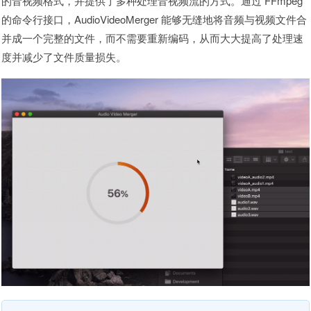
的音视频格式，并提供了多种处理音视频流的方式。通过 FFmpeg
的命令行接口，AudioVideoMerger 能够无缝地将音频与视频文件合
并成一个完整的文件，而不需要重新编码，从而大大提高了处理速
度并减少了文件质量损失。