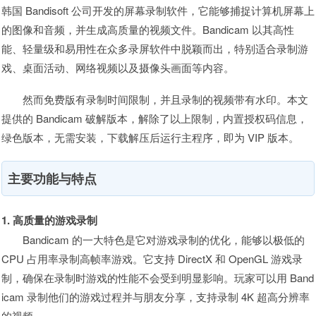
韩国 Bandisoft 公司开发的屏幕录制软件，它能够捕捉计算机屏幕上
的图像和音频，并生成高质量的视频文件。Bandicam 以其高性
能、轻量级和易用性在众多录屏软件中脱颖而出，特别适合录制游
戏、桌面活动、网络视频以及摄像头画面等内容。
然而免费版有录制时间限制，并且录制的视频带有水印。本文
提供的 Bandicam 破解版本，解除了以上限制，内置授权码信息，
绿色版本，无需安装，下载解压后运行主程序，即为 VIP 版本。
主要功能与特点
1. 高质量的游戏录制
Bandicam 的一大特色是它对游戏录制的优化，能够以极低的
CPU 占用率录制高帧率游戏。它支持 DirectX 和 OpenGL 游戏录
制，确保在录制时游戏的性能不会受到明显影响。玩家可以用 Band
icam 录制他们的游戏过程并与朋友分享，支持录制 4K 超高分辨率
的视频。