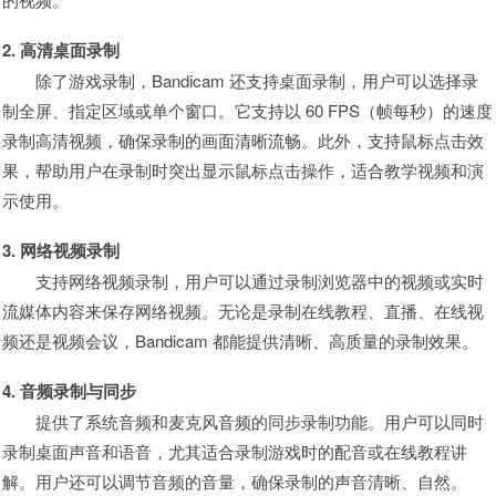
2. 高清桌面录制
除了游戏录制，Bandicam 还支持桌面录制，用户可以选择录
制全屏、指定区域或单个窗口。它支持以 60 FPS（帧每秒）的速度
录制高清视频，确保录制的画面清晰流畅。此外，支持鼠标点击效
果，帮助用户在录制时突出显示鼠标点击操作，适合教学视频和演
示使用。
3. 网络视频录制
支持网络视频录制，用户可以通过录制浏览器中的视频或实时
流媒体内容来保存网络视频。无论是录制在线教程、直播、在线视
频还是视频会议，Bandicam 都能提供清晰、高质量的录制效果。
4. 音频录制与同步
提供了系统音频和麦克风音频的同步录制功能。用户可以同时
录制桌面声音和语音，尤其适合录制游戏时的配音或在线教程讲
解。用户还可以调节音频的音量，确保录制的声音清晰、自然。