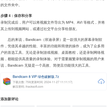
的文件夹中。
步骤 4：保存和分享
录制完成后，用户可以将视频文件导出为 MP4、AVI 等格式，并将
其上传到视频网站，或通过社交平台分享给朋友。
总的来说，Bandicam（班迪录屏）是一款强大的屏幕录制软
件，凭借其卓越的性能、丰富的功能和简便的操作，成为了众多用
户的首选工具。无论是录制游戏视频、桌面教程，还是录制网络视
频，都能提供高质量的录制体验。对于需要频繁录制视频的用户来
说，Bandicam 无疑是一个高效、简便且功能强大的工具。
Bandicam 8 VIP 绿色破解版.7z
下载次数: 759
|
更新时间: 2024-11-27 11:11:17
|
解压密码: ihacksoft.com
添加新评论