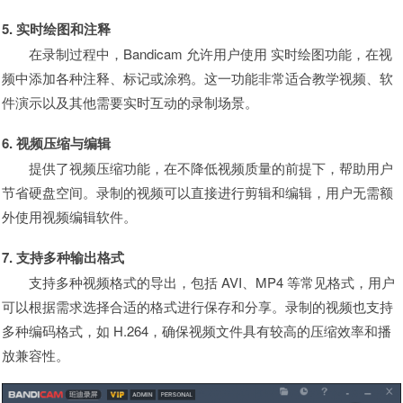
5. 实时绘图和注释
在录制过程中，Bandicam 允许用户使用 实时绘图功能，在视
频中添加各种注释、标记或涂鸦。这一功能非常适合教学视频、软
件演示以及其他需要实时互动的录制场景。
6. 视频压缩与编辑
提供了视频压缩功能，在不降低视频质量的前提下，帮助用户
节省硬盘空间。录制的视频可以直接进行剪辑和编辑，用户无需额
外使用视频编辑软件。
7. 支持多种输出格式
支持多种视频格式的导出，包括 AVI、MP4 等常见格式，用户
可以根据需求选择合适的格式进行保存和分享。录制的视频也支持
多种编码格式，如 H.264，确保视频文件具有较高的压缩效率和播
放兼容性。