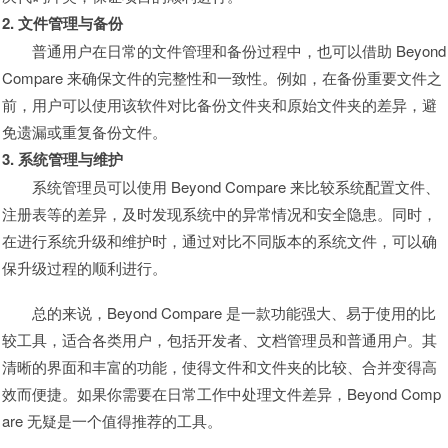
2. 文件管理与备份
普通用户在日常的文件管理和备份过程中，也可以借助 Beyond
Compare 来确保文件的完整性和一致性。例如，在备份重要文件之
前，用户可以使用该软件对比备份文件夹和原始文件夹的差异，避
免遗漏或重复备份文件。
3. 系统管理与维护
系统管理员可以使用 Beyond Compare 来比较系统配置文件、
注册表等的差异，及时发现系统中的异常情况和安全隐患。同时，
在进行系统升级和维护时，通过对比不同版本的系统文件，可以确
保升级过程的顺利进行。
总的来说，Beyond Compare 是一款功能强大、易于使用的比
较工具，适合各类用户，包括开发者、文档管理员和普通用户。其
清晰的界面和丰富的功能，使得文件和文件夹的比较、合并变得高
效而便捷。如果你需要在日常工作中处理文件差异，Beyond Comp
are 无疑是一个值得推荐的工具。