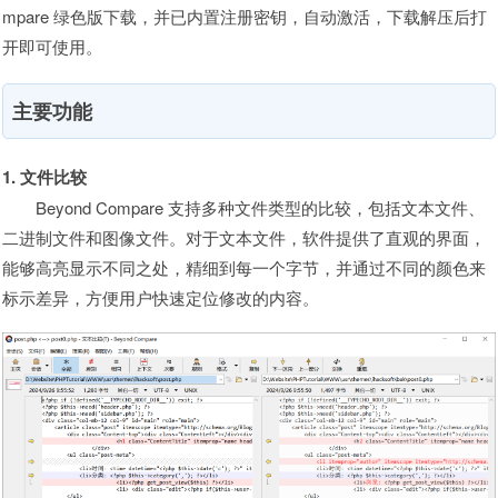
mpare 绿色版下载，并已内置注册密钥，自动激活，下载解压后打
开即可使用。
主要功能
1. 文件比较
Beyond Compare 支持多种文件类型的比较，包括文本文件、
二进制文件和图像文件。对于文本文件，软件提供了直观的界面，
能够高亮显示不同之处，精细到每一个字节，并通过不同的颜色来
标示差异，方便用户快速定位修改的内容。