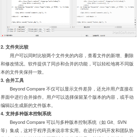
2. 文件夹比较
用户可以同时比较两个文件夹的内容，查看文件的新增、删除
和修改情况。软件提供了同步和合并的功能，可以轻松地将不同版
本的文件夹保持一致。
3. 合并工具
Beyond Compare 不仅可以显示文件差异，还允许用户直接在
界面中进行合并操作。用户可以选择保留某个版本的内容，或手动
编辑以生成新的文件版本。
4. 支持多种版本控制系统
Beyond Compare 可以与多种版本控制系统（如 Git、SVN
等）集成，这对于程序员来说非常实用。在进行代码开发和团队协