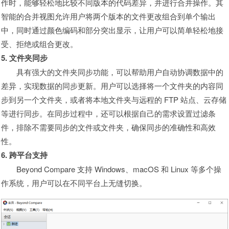
作时，能够轻松地比较不同版本的代码差异，并进行合并操作。其
智能的合并视图允许用户将两个版本的文件更改组合到单个输出
中，同时通过颜色编码和部分突出显示，让用户可以简单轻松地接
受、拒绝或组合更改。
5. 文件夹同步
具有强大的文件夹同步功能，可以帮助用户自动协调数据中的
差异，实现数据的同步更新。用户可以选择将一个文件夹的内容同
步到另一个文件夹，或者将本地文件夹与远程的 FTP 站点、云存储
等进行同步。在同步过程中，还可以根据自己的需求设置过滤条
件，排除不需要同步的文件或文件夹，确保同步的准确性和高效
性。
6. 跨平台支持
Beyond Compare 支持 Windows、macOS 和 Linux 等多个操
作系统，用户可以在不同平台上无缝切换。