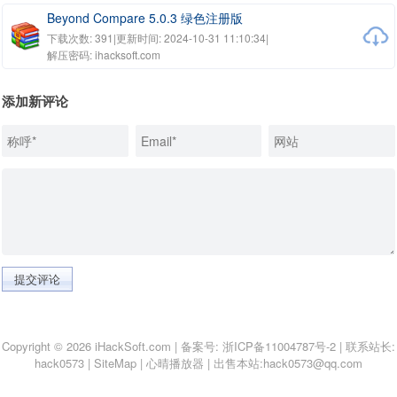
Beyond Compare 5.0.3 绿色注册版
下载次数: 391
|
更新时间: 2024-10-31 11:10:34
|
解压密码: ihacksoft.com
添加新评论
提交评论
Copyright © 2026 iHackSoft.com | 备案号:
浙ICP备11004787号-2
| 联系站长:
hack0573
|
SiteMap
|
心晴播放器
|
出售本站:hack0573@qq.com