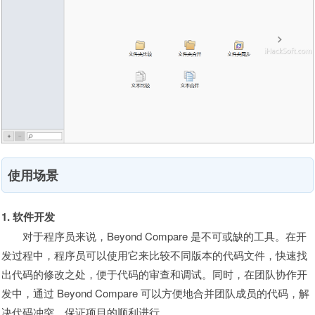
使用场景
1. 软件开发
对于程序员来说，Beyond Compare 是不可或缺的工具。在开
发过程中，程序员可以使用它来比较不同版本的代码文件，快速找
出代码的修改之处，便于代码的审查和调试。同时，在团队协作开
发中，通过 Beyond Compare 可以方便地合并团队成员的代码，解
决代码冲突，保证项目的顺利进行。