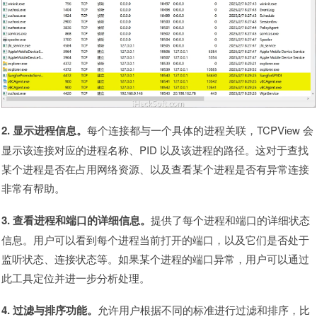
2. 显示进程信息。
每个连接都与一个具体的进程关联，TCPView 会
显示该连接对应的进程名称、PID 以及该进程的路径。这对于查找
某个进程是否在占用网络资源、以及查看某个进程是否有异常连接
非常有帮助。
3. 查看进程和端口的详细信息。
提供了每个进程和端口的详细状态
信息。用户可以看到每个进程当前打开的端口，以及它们是否处于
监听状态、连接状态等。如果某个进程的端口异常，用户可以通过
此工具定位并进一步分析处理。
4. 过滤与排序功能。
允许用户根据不同的标准进行过滤和排序，比