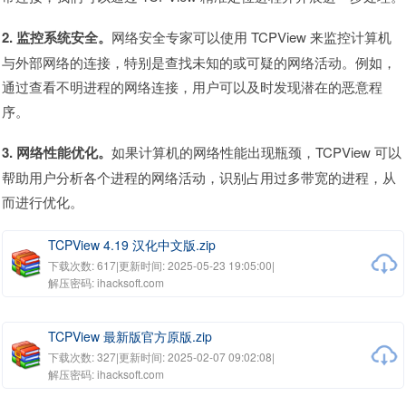
2. 监控系统安全。
网络安全专家可以使用 TCPView 来监控计算机
与外部网络的连接，特别是查找未知的或可疑的网络活动。例如，
通过查看不明进程的网络连接，用户可以及时发现潜在的恶意程
序。
3. 网络性能优化。
如果计算机的网络性能出现瓶颈，TCPView 可以
帮助用户分析各个进程的网络活动，识别占用过多带宽的进程，从
而进行优化。
TCPView 4.19 汉化中文版.zip
下载次数: 617
|
更新时间: 2025-05-23 19:05:00
|
解压密码: ihacksoft.com
TCPView 最新版官方原版.zip
下载次数: 327
|
更新时间: 2025-02-07 09:02:08
|
解压密码: ihacksoft.com