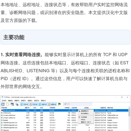
本地地址、远程地址、连接状态等，有效帮助用户实时监控网络流
量、诊断网络问题，或识别潜在的安全隐患。本文提供汉化中文版
及官方原版的下载。
主要功能
1. 实时查看网络连接。
能够实时显示计算机上的所有 TCP 和 UDP
网络连接。这些连接包括本地端口、远程端口、连接状态（如 EST
ABLISHED、LISTENING 等）以及与每个连接相关联的进程名称和
PID（进程 ID）。通过这些信息，用户可以快速了解计算机当前与
外部世界的网络交互。