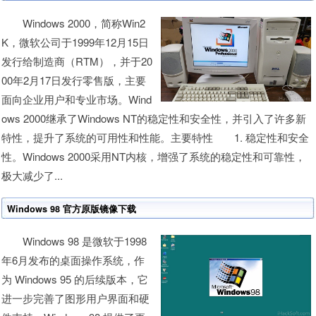
Windows 2000，简称Win2
K，微软公司于1999年12月15日
发行给制造商（RTM），并于20
00年2月17日发行零售版，主要
面向企业用户和专业市场。Wind
ows 2000继承了Windows NT的稳定性和安全性，并引入了许多新
特性，提升了系统的可用性和性能。主要特性 1. 稳定性和安全
性。Windows 2000采用NT内核，增强了系统的稳定性和可靠性，
极大减少了...
Windows 98 官方原版镜像下载
Windows 98 是微软于1998
年6月发布的桌面操作系统，作
为 Windows 95 的后续版本，它
进一步完善了图形用户界面和硬