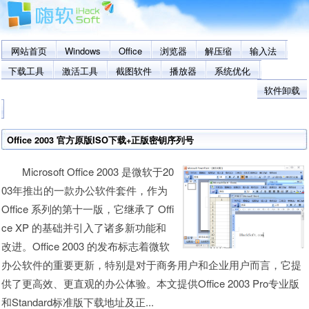
网站首页
Windows
Office
浏览器
解压缩
输入法
下载工具
激活工具
截图软件
播放器
系统优化
软件卸载
Office 2003 官方原版ISO下载+正版密钥序列号
Microsoft Office 2003 是微软于20
03年推出的一款办公软件套件，作为
Office 系列的第十一版，它继承了 Offi
ce XP 的基础并引入了诸多新功能和
改进。Office 2003 的发布标志着微软
办公软件的重要更新，特别是对于商务用户和企业用户而言，它提
供了更高效、更直观的办公体验。本文提供Office 2003 Pro专业版
和Standard标准版下载地址及正...