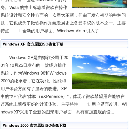
身。Vista 的推出标志着微软在操作
系统设计和安全性方面的一次重大革新，但由于发布初期的种种问
题，它也成为了微软操作系统发展史上备受争议的版本之一。主要
特点 1. 全新的用户界面。Windows Vista 引入了...
Windows XP 官方原版ISO镜像下载
Windows XP是由微软公司于20
01年10月25日发布的一款经典操作
系统，作为Windows 98和Windows
2000的继承者，它在功能、性能和
用户体验方面有了显著的改进。XP
中的“XP”代表“体验（eXPerience）”，体现了微软希望用户能够在
该系统上获得更好的计算体验。主要特性 1. 用户界面改进。Wi
ndows XP采用了全新的图形用户界面，具有更加直观的设...
Windows 2000 官方原版ISO镜像下载