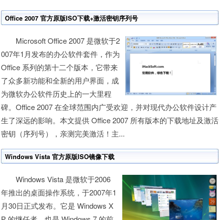
Office 2007 官方原版ISO下载+激活密钥序列号
Microsoft Office 2007 是微软于2
007年1月发布的办公软件套件，作为
Office 系列的第十二个版本，它带来
了众多新功能和全新的用户界面，成
为微软办公软件历史上的一大里程
碑。Office 2007 在全球范围内广受欢迎，并对现代办公软件设计产
生了深远的影响。本文提供 Office 2007 所有版本的下载地址及激活
密钥（序列号），亲测完美激活！主...
Windows Vista 官方原版ISO镜像下载
Windows Vista 是微软于2006
年推出的桌面操作系统，于2007年1
月30日正式发布。它是 Windows X
P 的继任者，也是 Windows 7 的前