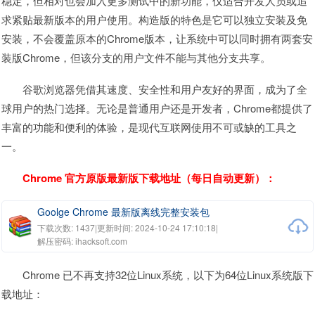
稳定，但相对也会加入更多测试中的新功能，仅适合开发人员或追
求紧贴最新版本的用户使用。构造版的特色是它可以独立安装及免
安装，不会覆盖原本的Chrome版本，让系统中可以同时拥有两套安
装版Chrome，但该分支的用户文件不能与其他分支共享。
谷歌浏览器凭借其速度、安全性和用户友好的界面，成为了全
球用户的热门选择。无论是普通用户还是开发者，Chrome都提供了
丰富的功能和便利的体验，是现代互联网使用不可或缺的工具之
一。
Chrome 官方原版最新版下载地址（每日自动更新）：
Goolge Chrome 最新版离线完整安装包
下载次数: 1437
|
更新时间: 2024-10-24 17:10:18
|
解压密码: ihacksoft.com
Chrome 已不再支持32位Linux系统，以下为64位Linux系统版下
载地址：