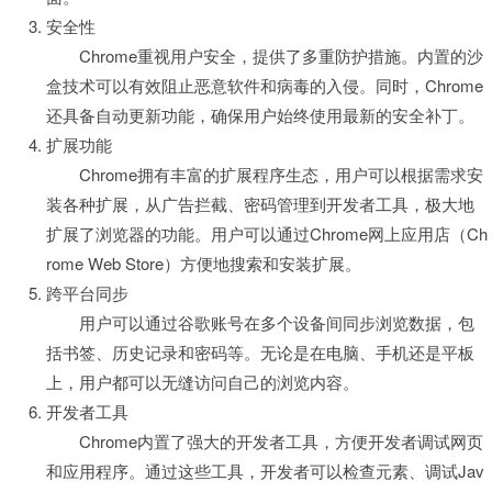
安全性
Chrome重视用户安全，提供了多重防护措施。内置的沙
盒技术可以有效阻止恶意软件和病毒的入侵。同时，Chrome
还具备自动更新功能，确保用户始终使用最新的安全补丁。
扩展功能
Chrome拥有丰富的扩展程序生态，用户可以根据需求安
装各种扩展，从广告拦截、密码管理到开发者工具，极大地
扩展了浏览器的功能。用户可以通过Chrome网上应用店（Ch
rome Web Store）方便地搜索和安装扩展。
跨平台同步
用户可以通过谷歌账号在多个设备间同步浏览数据，包
括书签、历史记录和密码等。无论是在电脑、手机还是平板
上，用户都可以无缝访问自己的浏览内容。
开发者工具
Chrome内置了强大的开发者工具，方便开发者调试网页
和应用程序。通过这些工具，开发者可以检查元素、调试Jav