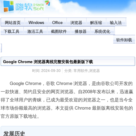
网站首页
Windows
Office
浏览器
解压缩
输入法
下载工具
激活工具
截图软件
播放器
系统优化
软件卸载
Google Chrome 浏览器离线完整安装包最新版下载
时间:
2024-09-30
分类:
常用软件
,
浏览器
Google Chrome，谷歌 Chrome 浏览器，是由谷歌公司开发的
一款快速、简约且安全的网页浏览器。自2008年发布以来，迅速赢
得了全球用户的青睐，已成为最受欢迎的浏览器之一，也是当今全
球市场份额最高的浏览器。本文提供 Chrome 最新版离线安装包的
官方原版下载地址。
发展历史