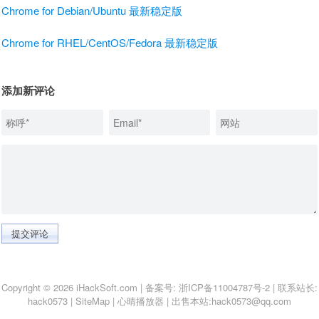
Chrome for Debian/Ubuntu 最新稳定版
Chrome for RHEL/CentOS/Fedora 最新稳定版
添加新评论
提交评论
Copyright © 2026 iHackSoft.com | 备案号:
浙ICP备11004787号-2
| 联系站长:
hack0573
|
SiteMap
|
心晴播放器
|
出售本站:hack0573@qq.com