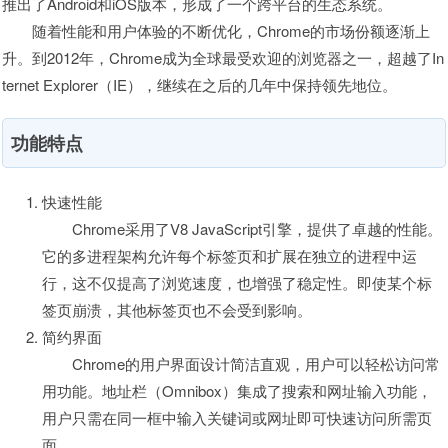
推出了Android和iOS版本，形成了一个跨平台的生态系统。
随着性能和用户体验的不断优化，Chrome的市场份额逐渐上
升。到2012年，Chrome成为全球最受欢迎的浏览器之一，超越了In
ternet Explorer（IE），继续在之后的几年中保持领先地位。
功能特点
快速性能
Chrome采用了V8 JavaScript引擎，提供了卓越的性能。
它的多进程架构允许每个标签页和扩展在独立的进程中运
行，这不仅提高了浏览速度，也增强了稳定性。即使某个标
签页崩溃，其他标签页也不会受到影响。
简约界面
Chrome的用户界面设计简洁直观，用户可以轻松访问常
用功能。地址栏（Omnibox）集成了搜索和网址输入功能，
用户只需在同一框中输入关键词或网址即可快速访问所需页
面。