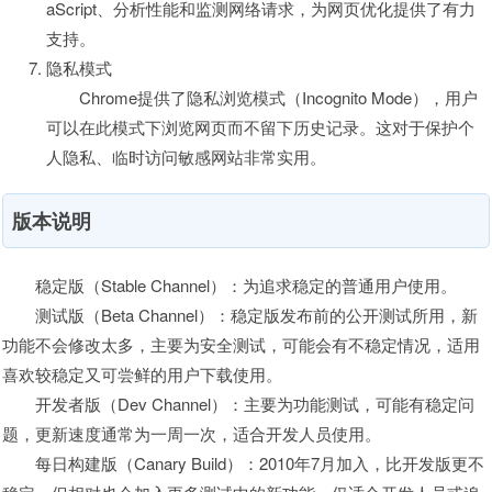
aScript、分析性能和监测网络请求，为网页优化提供了有力
支持。
隐私模式
Chrome提供了隐私浏览模式（Incognito Mode），用户
可以在此模式下浏览网页而不留下历史记录。这对于保护个
人隐私、临时访问敏感网站非常实用。
版本说明
稳定版（Stable Channel）：为追求稳定的普通用户使用。
测试版（Beta Channel）：稳定版发布前的公开测试所用，新
功能不会修改太多，主要为安全测试，可能会有不稳定情况，适用
喜欢较稳定又可尝鲜的用户下载使用。
开发者版（Dev Channel）：主要为功能测试，可能有稳定问
题，更新速度通常为一周一次，适合开发人员使用。
每日构建版（Canary Build）：2010年7月加入，比开发版更不