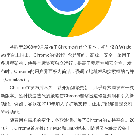
谷歌于2008年9月发布了Chrome的首个版本，初时仅在Windo
ws平台上推出。Chrome的设计理念是简约、高效、安全，采用了
多进程架构，使每个标签页独立运行，提高了稳定性和安全性。发
布时，Chrome的用户界面极为简洁，强调了地址栏和搜索框的合并
（Omnibox）。
Chrome在发布后不久，就开始频繁更新，几乎每六周发布一次
新版本。这种快速迭代的策略使Chrome能够迅速修复漏洞和引入新
功能。例如，谷歌在2010年加入了扩展支持，让用户能够自定义浏
览器功能。
随着用户需求的变化，谷歌逐渐扩展了Chrome的支持平台。20
10年，Chrome首次推出了Mac和Linux版本，随后又在移动设备上