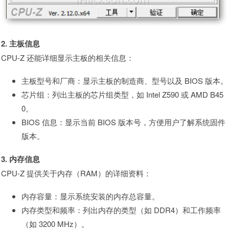
2. 主板信息
CPU-Z 还能详细显示主板的相关信息：
主板型号和厂商：显示主板的制造商、型号以及 BIOS 版本。
芯片组：列出主板的芯片组类型，如 Intel Z590 或 AMD B45
0。
BIOS 信息：显示当前 BIOS 版本号，方便用户了解系统固件
版本。
3. 内存信息
CPU-Z 提供关于内存（RAM）的详细资料：
内存容量：显示系统安装的内存总容量。
内存类型和频率：列出内存的类型（如 DDR4）和工作频率
（如 3200 MHz）。