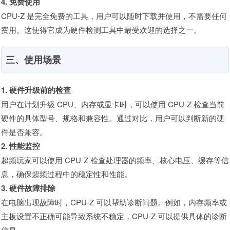
4. 免费使用
CPU-Z 是完全免费的工具，用户可以随时下载并使用，不需要任何
费用。这使得它成为硬件检测工具中最受欢迎的选择之一。
三、使用场景
1. 硬件升级前的检查
用户在计划升级 CPU、内存或显卡时，可以使用 CPU-Z 检查当前
硬件的具体型号、规格和兼容性。通过对比，用户可以判断新的硬
件是否兼容。
2. 性能监控
超频玩家可以使用 CPU-Z 检查处理器的频率、核心电压、缓存等信
息，确保超频过程中的稳定性和性能。
3. 硬件故障排除
在电脑出现故障时，CPU-Z 可以帮助诊断问题。例如，内存频率或
主板设置不正确可能导致系统不稳定，CPU-Z 可以提供具体的诊断
信息。