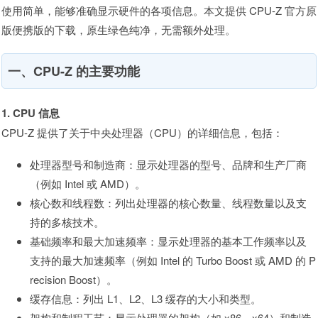
使用简单，能够准确显示硬件的各项信息。本文提供 CPU-Z 官方原
版便携版的下载，原生绿色纯净，无需额外处理。
一、CPU-Z 的主要功能
1. CPU 信息
CPU-Z 提供了关于中央处理器（CPU）的详细信息，包括：
处理器型号和制造商：显示处理器的型号、品牌和生产厂商
（例如 Intel 或 AMD）。
核心数和线程数：列出处理器的核心数量、线程数量以及支
持的多核技术。
基础频率和最大加速频率：显示处理器的基本工作频率以及
支持的最大加速频率（例如 Intel 的 Turbo Boost 或 AMD 的 P
recision Boost）。
缓存信息：列出 L1、L2、L3 缓存的大小和类型。
架构和制程工艺：显示处理器的架构（如 x86、x64）和制造