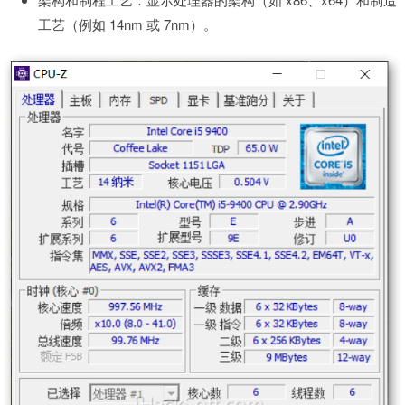
工艺（例如 14nm 或 7nm）。