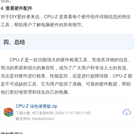
4. 查看硬件配件
对于DIY爱好者来说，CPU-Z 是查看每个硬件组件详细信息的绝佳
工具，帮助用户了解电脑硬件的所有细节。
四、总结
CPU-Z 是一款功能强大的硬件检测工具，凭借其详细的信息、
简洁的界面和强大的兼容性，成为了广大用户和专业人士的首选。
无论是对硬件进行检查、性能监控，还是进行故障排除，CPU-Z 都
是不可或缺的工具。它为用户提供了准确、可靠的硬件数据，帮助
他们更好地管理和优化自己的电脑。
CPU-Z 绿色便携版.zip
下载次数: 457
|
更新时间: 2024-11-07 09:11:35
|
解压密码: ihacksoft.com