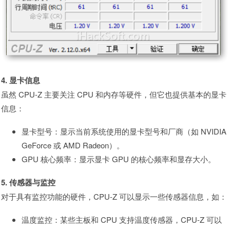
4. 显卡信息
虽然 CPU-Z 主要关注 CPU 和内存等硬件，但它也提供基本的显卡
信息：
显卡型号：显示当前系统使用的显卡型号和厂商（如 NVIDIA
GeForce 或 AMD Radeon）。
GPU 核心频率：显示显卡 GPU 的核心频率和显存大小。
5. 传感器与监控
对于具有监控功能的硬件，CPU-Z 可以显示一些传感器信息，如：
温度监控：某些主板和 CPU 支持温度传感器，CPU-Z 可以