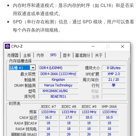
内存时序和通道模式：显示内存的时序（如 CL16）和是否采
用双通道或单通道模式。
SPD（串行存在检测）信息：通过 SPD 模块，用户可以查看
每个内存条的详细规格。