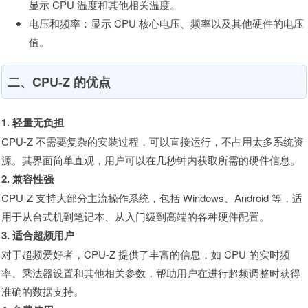
显示 CPU 温度和其他相关温度。
电压和频率：显示 CPU 核心电压、频率以及其他硬件的电压
值。
二、CPU-Z 的优点
1. 轻量无负担
CPU-Z 不需要复杂的安装过程，可以直接运行，不占用太多系统资
源。其界面简单直观，用户可以在几秒钟内获取所需的硬件信息。
2. 兼容性强
CPU-Z 支持大部分主流操作系统，包括 Windows、Android 等，适
用于从台式机到笔记本、从入门级到高端的各种硬件配置。
3. 适合超频用户
对于超频爱好者，CPU-Z 提供了丰富的信息，如 CPU 的实时频
率、乘法器设置和其他相关参数，帮助用户在进行超频调整时获得
准确的数据支持。