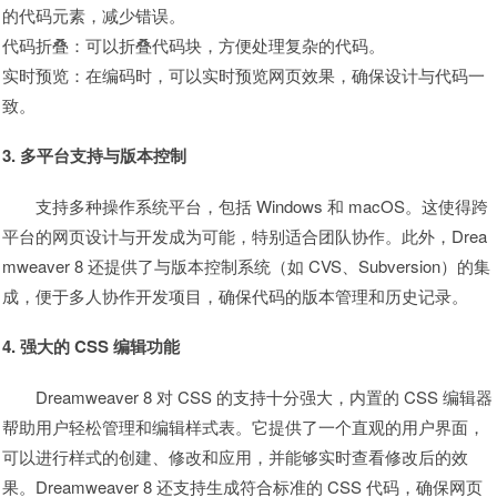
的代码元素，减少错误。
代码折叠：可以折叠代码块，方便处理复杂的代码。
实时预览：在编码时，可以实时预览网页效果，确保设计与代码一
致。
3. 多平台支持与版本控制
支持多种操作系统平台，包括 Windows 和 macOS。这使得跨
平台的网页设计与开发成为可能，特别适合团队协作。此外，Drea
mweaver 8 还提供了与版本控制系统（如 CVS、Subversion）的集
成，便于多人协作开发项目，确保代码的版本管理和历史记录。
4. 强大的 CSS 编辑功能
Dreamweaver 8 对 CSS 的支持十分强大，内置的 CSS 编辑器
帮助用户轻松管理和编辑样式表。它提供了一个直观的用户界面，
可以进行样式的创建、修改和应用，并能够实时查看修改后的效
果。Dreamweaver 8 还支持生成符合标准的 CSS 代码，确保网页