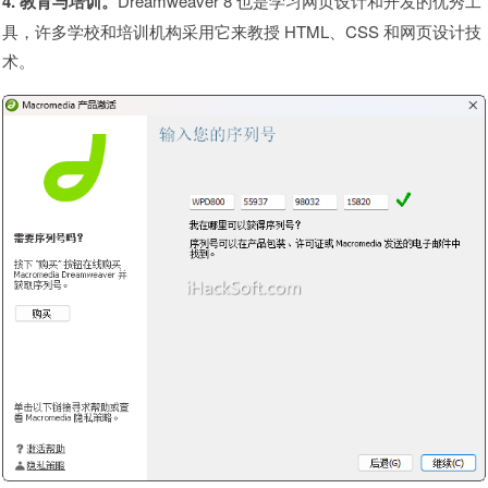
4. 教育与培训。
Dreamweaver 8 也是学习网页设计和开发的优秀工
具，许多学校和培训机构采用它来教授 HTML、CSS 和网页设计技
术。