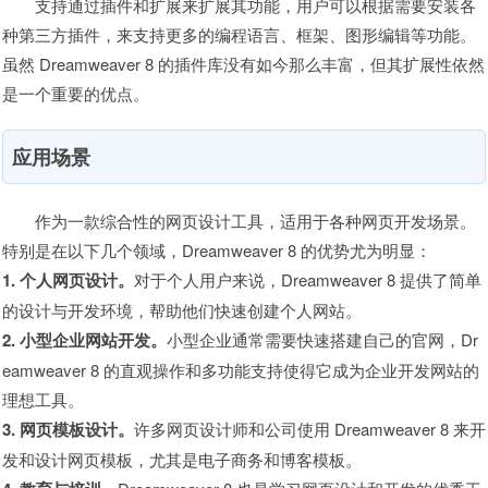
支持通过插件和扩展来扩展其功能，用户可以根据需要安装各
种第三方插件，来支持更多的编程语言、框架、图形编辑等功能。
虽然 Dreamweaver 8 的插件库没有如今那么丰富，但其扩展性依然
是一个重要的优点。
应用场景
作为一款综合性的网页设计工具，适用于各种网页开发场景。
特别是在以下几个领域，Dreamweaver 8 的优势尤为明显：
1. 个人网页设计。
对于个人用户来说，Dreamweaver 8 提供了简单
的设计与开发环境，帮助他们快速创建个人网站。
2. 小型企业网站开发。
小型企业通常需要快速搭建自己的官网，Dr
eamweaver 8 的直观操作和多功能支持使得它成为企业开发网站的
理想工具。
3. 网页模板设计。
许多网页设计师和公司使用 Dreamweaver 8 来开
发和设计网页模板，尤其是电子商务和博客模板。