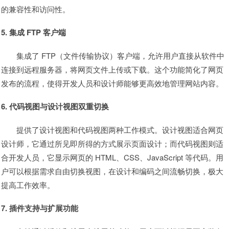
的兼容性和访问性。
5. 集成 FTP 客户端
集成了 FTP（文件传输协议）客户端，允许用户直接从软件中
连接到远程服务器，将网页文件上传或下载。这个功能简化了网页
发布的流程，使得开发人员和设计师能够更高效地管理网站内容。
6. 代码视图与设计视图双重切换
提供了设计视图和代码视图两种工作模式。设计视图适合网页
设计师，它通过所见即所得的方式展示页面设计；而代码视图则适
合开发人员，它显示网页的 HTML、CSS、JavaScript 等代码。用
户可以根据需求自由切换视图，在设计和编码之间流畅切换，极大
提高工作效率。
7. 插件支持与扩展功能