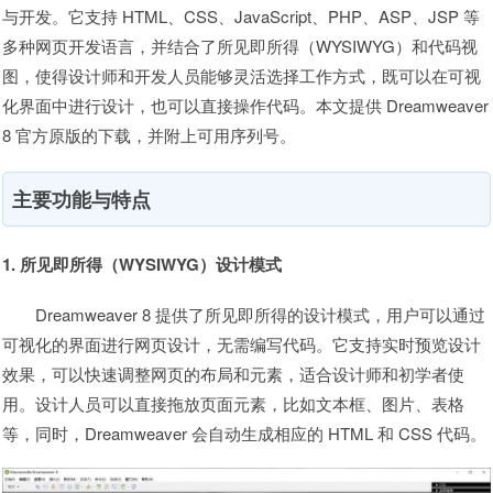
与开发。它支持 HTML、CSS、JavaScript、PHP、ASP、JSP 等
多种网页开发语言，并结合了所见即所得（WYSIWYG）和代码视
图，使得设计师和开发人员能够灵活选择工作方式，既可以在可视
化界面中进行设计，也可以直接操作代码。本文提供 Dreamweaver
8 官方原版的下载，并附上可用序列号。
主要功能与特点
1. 所见即所得（WYSIWYG）设计模式
Dreamweaver 8 提供了所见即所得的设计模式，用户可以通过
可视化的界面进行网页设计，无需编写代码。它支持实时预览设计
效果，可以快速调整网页的布局和元素，适合设计师和初学者使
用。设计人员可以直接拖放页面元素，比如文本框、图片、表格
等，同时，Dreamweaver 会自动生成相应的 HTML 和 CSS 代码。