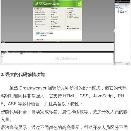
2. 强大的代码编辑功能
虽然 Dreamweaver 强调所见即所得的设计模式，但它的代码
编辑功能同样非常强大。它支持 HTML、CSS、JavaScript、PH
P、ASP 等多种语言，并且具备以下特性：
智能代码补全：自动完成标签、属性和函数等，减少开发人员的输
入量。
语法高亮显示：通过不同颜色的高亮显示，帮助开发人员区分不同