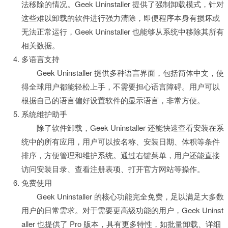
法移除的情况。Geek Uninstaller 提供了强制卸载模式，针对
这些难以卸载的软件进行强力清除，即便程序本身有损坏或
无法正常运行，Geek Uninstaller 也能够从系统中移除其所有
相关数据。
多语言支持
Geek Uninstaller 提供多种语言界面，包括简体中文，使
得全球用户都能轻松上手，不需要担心语言障碍。用户可以
根据自己的语言偏好设置软件的显示语言，非常方便。
系统维护助手
除了软件卸载，Geek Uninstaller 还能快速查看安装在系
统中的所有应用，用户可以按名称、安装日期、体积等条件
排序，方便管理和维护系统。通过右键菜单，用户还能直接
访问安装目录、查看注册表项、打开官方网站等操作。
免费使用
Geek Uninstaller 的核心功能完全免费，足以满足大多数
用户的日常需求。对于需要更高级功能的用户，Geek Uninst
aller 也提供了 Pro 版本，具有更多特性，如批量卸载、详细