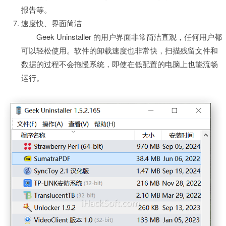
报告等。
速度快、界面简洁
Geek Uninstaller 的用户界面非常简洁直观，任何用户都
可以轻松使用。软件的卸载速度也非常快，扫描残留文件和
数据的过程不会拖慢系统，即使在低配置的电脑上也能流畅
运行。