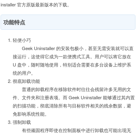
installer 官方原版最新版本的下载。
功能特点
轻便小巧
Geek Uninstaller 的安装包极小，甚至无需安装就可以直
接运行，这使得它成为一款便携式工具。用户可以将它放在
U 盘中，随时随地使用，特别适合需要在多台设备上维护系
统的用户。
彻底卸载功能
普通的卸载程序在移除软件时往往会残留许多无用的文
件、文件夹和注册表项。而 Geek Uninstaller 能够通过其内置
的扫描功能，彻底清除所有与目标软件相关的残余数据，避
免影响系统性能。
强制卸载
有些顽固程序即使在控制面板中进行卸载也可能出现无