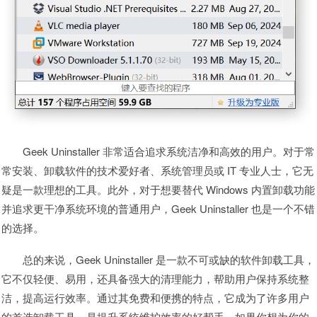
Geek Uninstaller 非常适合追求系统洁净和高效的用户。对于常
常安装、卸载软件的技术爱好者、系统管理员或 IT 专业人士，它无
疑是一款理想的工具。此外，对于想要替代 Windows 内置卸载功能
并追求更干净系统环境的普通用户，Geek Uninstaller 也是一个不错
的选择。
总的来说，Geek Uninstaller 是一款不可或缺的软件卸载工具，
它不仅轻便、易用，还具备强大的清理能力，帮助用户保持系统整
洁，提高运行效率。通过其免费和便携的特点，它成为了许多用户
的首选卸载工具，是提升系统维护效率的好帮手。如果你想为你的