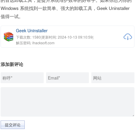
Windows 系统找到一款简单、强大的卸载工具，Geek Uninstaller
值得一试。
Geek Uninstaller
下载次数: 1580
|
更新时间: 2024-10-13 09:10:59
|
解压密码: ihacksoft.com
添加新评论
提交评论