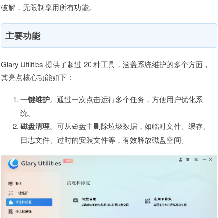
破解，无限制享用所有功能。
主要功能
Glary Utilities 提供了超过 20 种工具，涵盖系统维护的多个方面，
其亮点核心功能如下：
一键维护
。通过一次点击运行多个任务，方便用户优化系
统。
磁盘清理
。可从磁盘中删除垃圾数据，如临时文件、缓存、
日志文件、过时的安装文件等，有效释放磁盘空间。