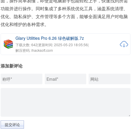
面，操作简单易懂，即使是电脑新手也能轻松上手，快速找到所需
功能并进行操作。同时集成了多种系统优化工具，涵盖系统清理、
优化、隐私保护、文件管理等多个方面，能够全面满足用户对电脑
优化和维护的各种需求。
Glary Utilities Pro 6.26 绿色破解版.7z
下载次数: 642
|
更新时间: 2025-05-23 18:05:56
|
解压密码: ihacksoft.com
添加新评论
提交评论