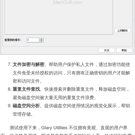
文件加密与解密
。帮助用户保护私人文件，通过加密功能使
文件免受未经授权的访问，只有拥有正确密钥的用户才能解
密和访问文件。
重复文件查找
。快速搜索并删除重复文件，释放磁盘空间，
避免磁盘空间被大量无用的重复文件浪费。
磁盘空间分析
。提供磁盘空间使用情况的视觉化展示，帮助
管理存储。
测试使用下来，Glary Utilities 不仅拥有美观、直观的用户界