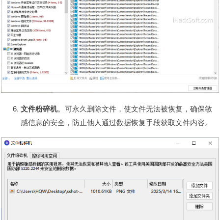
文件粉碎机
。可永久删除文件，使文件无法被恢复，确保敏
感信息的安全，防止他人通过数据恢复手段获取文件内容。