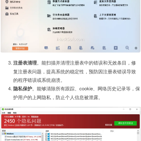
注册表清理
。能扫描并清理注册表中的错误和无效条目，修
复注册表问题，提高系统的稳定性，预防因注册表错误导致
的程序错误或系统崩溃。
隐私保护
。能够清除所有跟踪、cookie、网络历史记录等，保
护用户的上网隐私，防止个人信息被泄露。