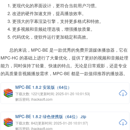
更现代化的界面设计，更符合当前用户习惯。
改进的硬件加速支持，提高播放效率。
更强大的字幕渲染引擎，支持更多格式和特效。
更多视频和音频处理选项，增强播放质量。
代码优化，使软件运行更加稳定和高效。
总的来说，MPC-BE 是一款优秀的免费开源媒体播放器，它在
MPC-HC 的基础上进行了大量优化，提供了更好的视频和音频处理
能力，同时保持了轻量、快速的特点。无论是日常观影，还是专业
的高质量音视频播放需求，MPC-BE 都是一款值得推荐的播放器。
MPC-BE 1.8.2 安装版（64位）
下载次数: 1221
|
更新时间: 2025-01-20 10:01:53
|
解压密码: ihacksoft.com
MPC-BE 1.8.2 绿色便携版（64位）.zip
下载次数: 842
|
更新时间: 2025-01-20 10:01:07
|
解压密码: ihacksoft.com