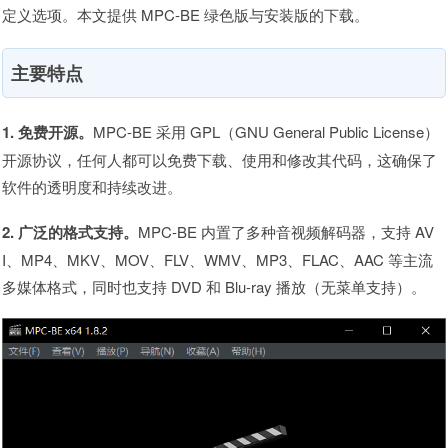
定义选项。本文提供 MPC-BE 绿色版与安装版的下载。
主要特点
1. 免费开源。
MPC-BE 采用 GPL（GNU General Public License）
开源协议，任何人都可以免费下载、使用和修改其代码，这确保了
软件的透明度和持续改进。
2. 广泛的格式支持。
MPC-BE 内置了多种音视频解码器，支持 AV
I、MP4、MKV、MOV、FLV、WMV、MP3、FLAC、AAC 等主流
多媒体格式，同时也支持 DVD 和 Blu-ray 播放（无菜单支持）。