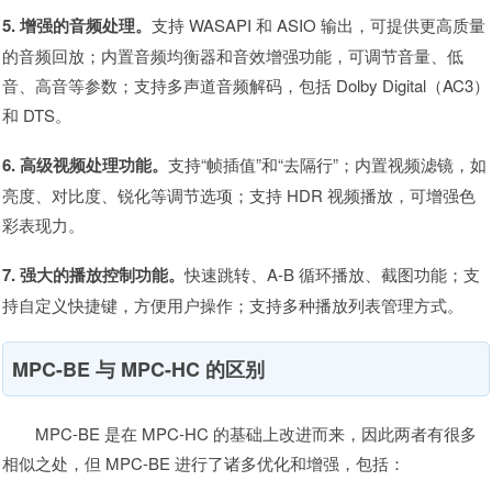
5. 增强的音频处理。
支持 WASAPI 和 ASIO 输出，可提供更高质量
的音频回放；内置音频均衡器和音效增强功能，可调节音量、低
音、高音等参数；支持多声道音频解码，包括 Dolby Digital（AC3）
和 DTS。
6. 高级视频处理功能。
支持“帧插值”和“去隔行”；内置视频滤镜，如
亮度、对比度、锐化等调节选项；支持 HDR 视频播放，可增强色
彩表现力。
7. 强大的播放控制功能。
快速跳转、A-B 循环播放、截图功能；支
持自定义快捷键，方便用户操作；支持多种播放列表管理方式。
MPC-BE 与 MPC-HC 的区别
MPC-BE 是在 MPC-HC 的基础上改进而来，因此两者有很多
相似之处，但 MPC-BE 进行了诸多优化和增强，包括：