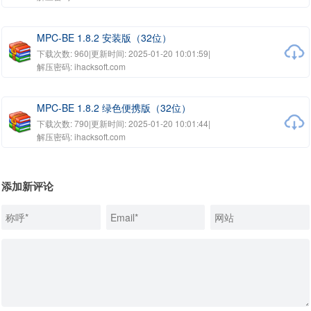
MPC-BE 1.8.2 安装版（32位）
下载次数: 960
|
更新时间: 2025-01-20 10:01:59
|
解压密码: ihacksoft.com
MPC-BE 1.8.2 绿色便携版（32位）
下载次数: 790
|
更新时间: 2025-01-20 10:01:44
|
解压密码: ihacksoft.com
添加新评论