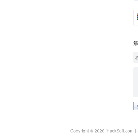
Copyright © 2026 iHackSoft.com