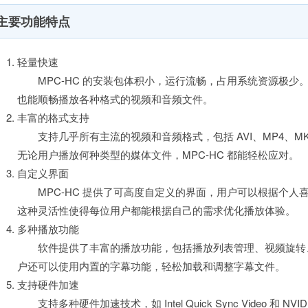
主要功能特点
轻量快速
MPC-HC 的安装包体积小，运行流畅，占用系统资源极少
也能顺畅播放各种格式的视频和音频文件。
丰富的格式支持
支持几乎所有主流的视频和音频格式，包括 AVI、MP4、MKV、
无论用户播放何种类型的媒体文件，MPC-HC 都能轻松应对。
自定义界面
MPC-HC 提供了可高度自定义的界面，用户可以根据个人
这种灵活性使得每位用户都能根据自己的需求优化播放体验。
多种播放功能
软件提供了丰富的播放功能，包括播放列表管理、视频旋转
户还可以使用内置的字幕功能，轻松加载和调整字幕文件。
支持硬件加速
支持多种硬件加速技术，如 Intel Quick Sync Video 和 N