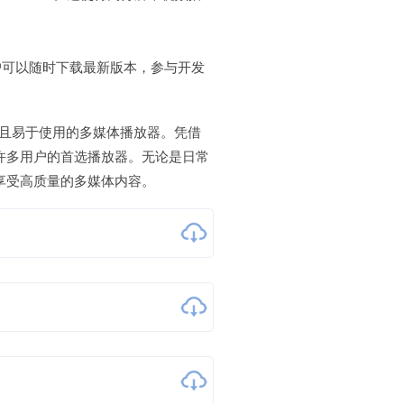
户可以随时下载最新版本，参与开发
一款功能强大且易于使用的多媒体播放器。凭借
为许多用户的首选播放器。无论是日常
情享受高质量的多媒体内容。