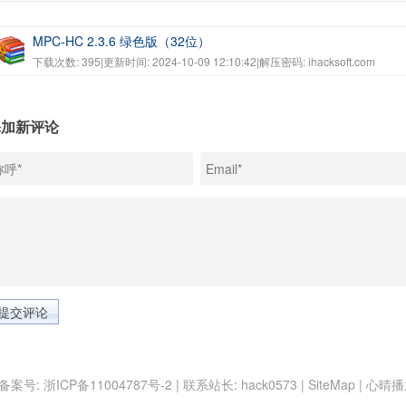
MPC-HC 2.3.6 绿色版（32位）
下载次数: 395
|
更新时间: 2024-10-09 12:10:42
|
解压密码: ihacksoft.com
添加新评论
提交评论
 | 备案号:
浙ICP备11004787号-2
| 联系站长:
hack0573
|
SiteMap
|
心晴播