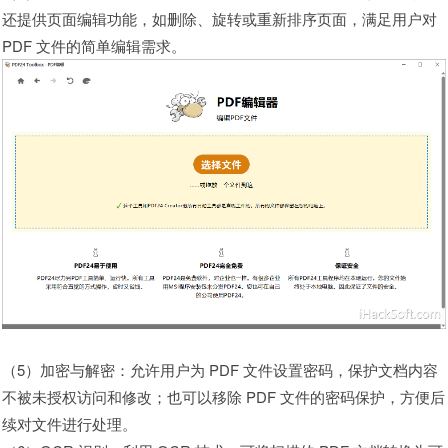
还提供页面编辑功能，如删除、旋转或重新排序页面，满足用户对
PDF 文件的简单编辑需求。
（5）加密与解密：允许用户为 PDF 文件设置密码，保护文档内容
不被未授权访问和修改；也可以移除 PDF 文件的密码保护，方便后
续对文件进行处理。