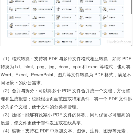
（1）格式转换：支持将 PDF 与多种文件格式相互转换，如将 PDF
转换为 txt、html、png、jpg、docx、pptx 和 excel 等格式，也可将
Word、Excel、PowerPoint、图片等文件转换为 PDF 格式，满足不
同场景下的办公需求。
（2）合并与拆分：可以将多个 PDF 文件合并成一个文档，方便整
理和生成报告；也能根据页面范围或特定条件，将一个 PDF 文件拆
分为多个文档，便于文件的分类和管理。
（3）压缩：能够有效减小 PDF 文件的体积，同时保留尽可能高的
质量，使文件更便于邮件发送或在线共享。
（4）编辑：支持在 PDF 中添加文本、图像、注释、图形等元素，