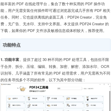
能丰富的 PDF 在线处理平台，集合了数十种实用的 PDF 操作功
能，用户无需安装任何插件即可通过浏览器完成几乎所有 PDF 相关
任务。同时，它也提供离线的桌面工具：PDF24 Creator，完全免
费，无广告、无水印、支持中文界面。本文提供 PDF24 Creator 的
下载，如果你的 PDF 文件涉及敏感信息或体积较大，推荐使用。
功能特点
1. 功能丰富
。提供了超过 30 种不同的 PDF 处理工具，包括但不限
于合并、拆分、压缩、编辑、转换、加密、解密、添加水印、OCR
识别等。几乎涵盖了所有常见的 PDF 处理需求，用户无需再为不同
的任务寻找多个不同的软件，以下为其中部分功能：