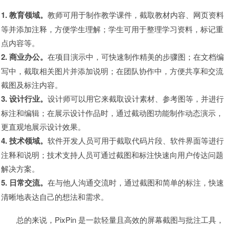
1. 教育领域。
教师可用于制作教学课件，截取教材内容、网页资料
等并添加注释，方便学生理解；学生可用于整理学习资料，标记重
点内容等。
2. 商业办公。
在项目演示中，可快速制作精美的步骤图；在文档编
写中，截取相关图片并添加说明；在团队协作中，方便共享和交流
截图及标注内容。
3. 设计行业。
设计师可以用它来截取设计素材、参考图等，并进行
标注和编辑；在展示设计作品时，通过截动图功能制作动态演示，
更直观地展示设计效果。
4. 技术领域。
软件开发人员可用于截取代码片段、软件界面等进行
注释和说明；技术支持人员可通过截图和标注快速向用户传达问题
解决方案。
5. 日常交流。
在与他人沟通交流时，通过截图和简单的标注，快速
清晰地表达自己的想法和需求。
总的来说，PixPin 是一款轻量且高效的屏幕截图与批注工具，