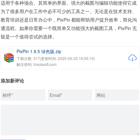
适用于各种场合。其简单的界面、强大的截图与编辑功能使得它成
为了很多用户在工作中必不可少的工具之一。无论是在技术支持、
教育培训还是日常办公中，PixPin 都能帮助用户提升效率，简化沟
通流程。如果你需要一个既简单又功能强大的截图工具，PixPin 无
疑是一个值得尝试的选择。
PixPin 1.9.5 绿色版.zip
下载次数: 517
|
更新时间: 2025-05-25 16:05:10
|
解压密码: ihacksoft.com
添加新评论