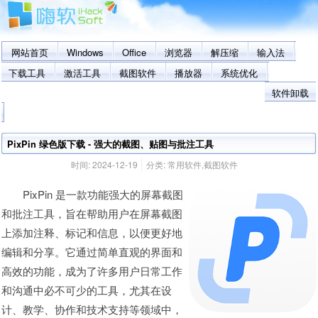
网站首页
Windows
Office
浏览器
解压缩
输入法
下载工具
激活工具
截图软件
播放器
系统优化
软件卸载
PixPin 绿色版下载 - 强大的截图、贴图与批注工具
时间:
2024-12-19
分类:
常用软件
,
截图软件
PixPin 是一款功能强大的屏幕截图
和批注工具，旨在帮助用户在屏幕截图
上添加注释、标记和信息，以便更好地
编辑和分享。它通过简单直观的界面和
高效的功能，成为了许多用户日常工作
和沟通中必不可少的工具，尤其在设
计、教学、协作和技术支持等领域中，