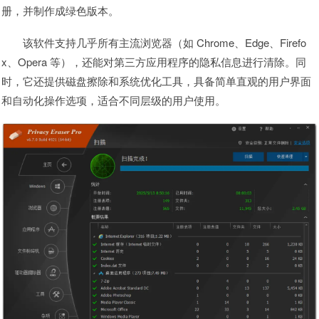
册，并制作成绿色版本。
该软件支持几乎所有主流浏览器（如 Chrome、Edge、Firefo
x、Opera 等），还能对第三方应用程序的隐私信息进行清除。同
时，它还提供磁盘擦除和系统优化工具，具备简单直观的用户界面
和自动化操作选项，适合不同层级的用户使用。