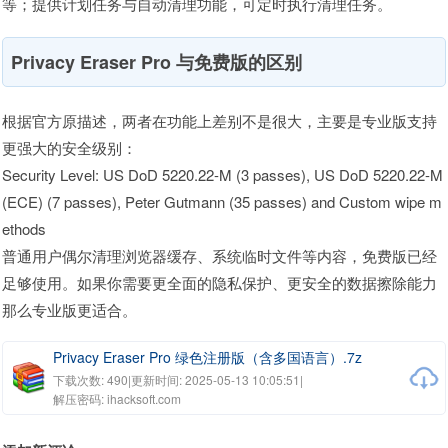
等；提供计划任务与自动清理功能，可定时执行清理任务。
Privacy Eraser Pro 与免费版的区别
根据官方原描述，两者在功能上差别不是很大，主要是专业版支持
更强大的安全级别：
Security Level: US DoD 5220.22-M (3 passes), US DoD 5220.22-M
(ECE) (7 passes), Peter Gutmann (35 passes) and Custom wipe m
ethods
普通用户偶尔清理浏览器缓存、系统临时文件等内容，免费版已经
足够使用。如果你需要更全面的隐私保护、更安全的数据擦除能力
那么专业版更适合。
Privacy Eraser Pro 绿色注册版（含多国语言）.7z
下载次数: 490
|
更新时间: 2025-05-13 10:05:51
|
解压密码: ihacksoft.com