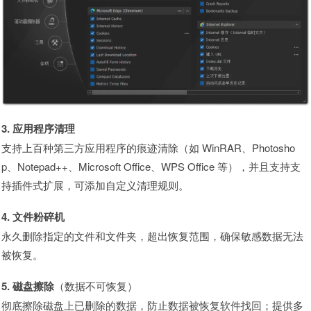
3. 应用程序清理
支持上百种第三方应用程序的痕迹清除（如 WinRAR、Photosho
p、Notepad++、Microsoft Office、WPS Office 等），并且支持支
持插件式扩展，可添加自定义清理规则。
4. 文件粉碎机
永久删除指定的文件和文件夹，超出恢复范围，确保敏感数据无法
被恢复。
5. 磁盘擦除
（数据不可恢复）
彻底擦除磁盘上已删除的数据，防止数据被恢复软件找回；提供多