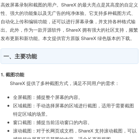
高效屏幕录制和截图的用户。ShareX 的最大亮点是其高度的自定义
性、强大的功能集以及无广告的纯净体验。它支持多种截图方式、
自动化上传和编辑功能，还可以进行屏幕录像，并支持各种格式输
出。此外，作为一款开源软件，ShareX 拥有强大的社区支持，频繁
发布更新和新功能。本文提供官方原版 ShareX 绿色版本的下载。
一、主要功能
1. 截图功能
ShareX 提供了多种截图方式，满足不同用户的需求：
全屏截图：捕捉整个屏幕的内容。
区域截图：手动选择屏幕的区域进行截图，适用于需要截图
特定区域的场景。
窗口截图：捕捉当前活动窗口的内容。
滚动截图：对于长网页或文档，ShareX 支持滚动截图，可以
捕捉超出屏幕可见范围的内容，适合长页面截图。