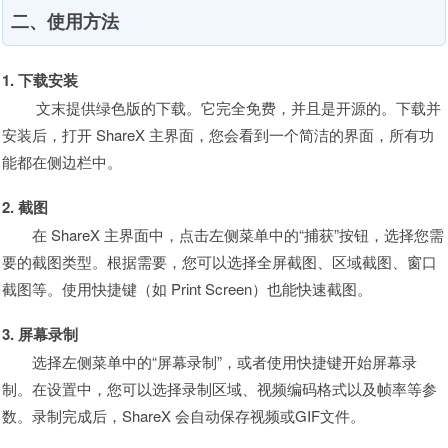
二、使用方法
1. 下载安装
文末提供绿色版的下载。它完全免费，并且是开源的。下载并
安装后，打开 ShareX 主界面，您会看到一个简洁的界面，所有功
能都在侧边栏中。
2. 截图
在 ShareX 主界面中，点击左侧菜单中的“捕获”按钮，选择您需
要的截图类型。根据需要，您可以选择全屏截图、区域截图、窗口
截图等。使用快捷键（如 Print Screen）也能快速截图。
3. 屏幕录制
选择左侧菜单中的“屏幕录制”，或者使用快捷键开始屏幕录
制。在设置中，您可以选择录制区域、视频编码格式以及帧率等参
数。录制完成后，ShareX 会自动保存视频或GIF文件。