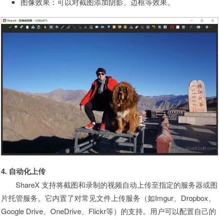
图像效果：可以对截图添加阴影、边框等效果。
4. 自动化上传
ShareX 支持将截图和录制的视频自动上传至指定的服务器或图
片托管服务。它内置了对常见文件上传服务（如Imgur、Dropbox、
Google Drive、OneDrive、Flickr等）的支持。用户可以配置自己的