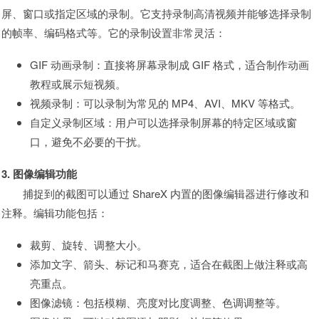
屏、窗口或指定区域的录制。它支持录制高清视频并能够选择录制
的帧率、编码格式等。它的录制设置非常灵活：
GIF 动画录制：直接将屏幕录制成 GIF 格式，适合制作动画
教程或展示短视频。
视频录制：可以录制为常见的 MP4、AVI、MKV 等格式。
自定义录制区域：用户可以选择录制屏幕的特定区域或窗
口，避免不必要的干扰。
3. 图像编辑功能
捕捉到的截图可以通过 ShareX 内置的图像编辑器进行修改和
注释。编辑功能包括：
裁剪、旋转、调整大小。
添加文字、箭头、标记和马赛克，适合在截图上做注释或高
亮重点。
图像滤镜：包括模糊、亮度对比度调整、色调调整等。