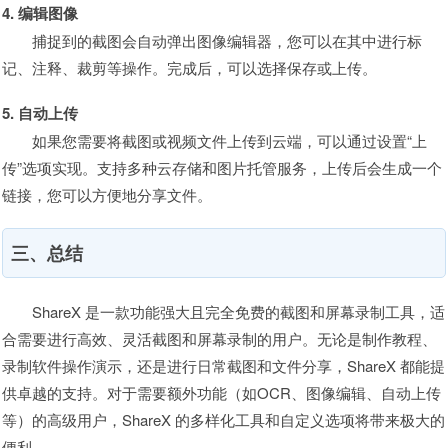
4. 编辑图像
捕捉到的截图会自动弹出图像编辑器，您可以在其中进行标
记、注释、裁剪等操作。完成后，可以选择保存或上传。
5. 自动上传
如果您需要将截图或视频文件上传到云端，可以通过设置“上
传”选项实现。支持多种云存储和图片托管服务，上传后会生成一个
链接，您可以方便地分享文件。
三、总结
ShareX 是一款功能强大且完全免费的截图和屏幕录制工具，适
合需要进行高效、灵活截图和屏幕录制的用户。无论是制作教程、
录制软件操作演示，还是进行日常截图和文件分享，ShareX 都能提
供卓越的支持。对于需要额外功能（如OCR、图像编辑、自动上传
等）的高级用户，ShareX 的多样化工具和自定义选项将带来极大的
便利。