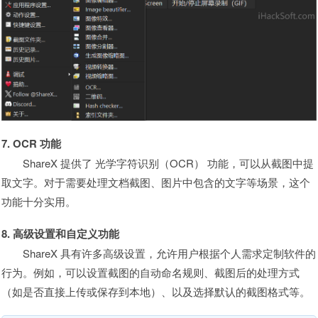
7. OCR 功能
ShareX 提供了 光学字符识别（OCR） 功能，可以从截图中提
取文字。对于需要处理文档截图、图片中包含的文字等场景，这个
功能十分实用。
8. 高级设置和自定义功能
ShareX 具有许多高级设置，允许用户根据个人需求定制软件的
行为。例如，可以设置截图的自动命名规则、截图后的处理方式
（如是否直接上传或保存到本地）、以及选择默认的截图格式等。