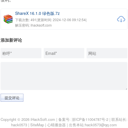
ShareX 16.1.0 绿色版.7z
下载次数: 491
|
更新时间: 2024-12-06 09:12:54
|
解压密码: ihacksoft.com
添加新评论
提交评论
Copyright © 2026 iHackSoft.com | 备案号:
浙ICP备11004787号-2
| 联系站长:
hack0573
|
SiteMap
|
心晴播放器
|
出售本站:hack0573@qq.com