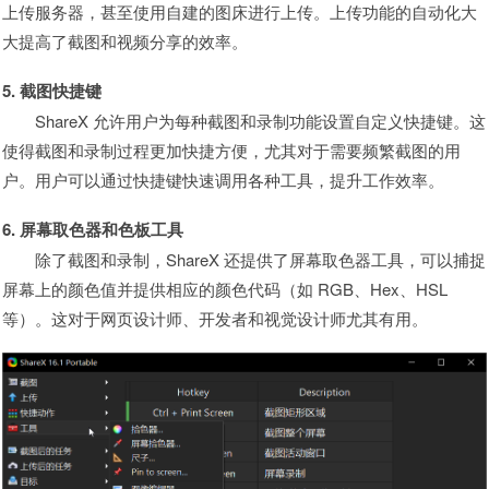
上传服务器，甚至使用自建的图床进行上传。上传功能的自动化大
大提高了截图和视频分享的效率。
5. 截图快捷键
ShareX 允许用户为每种截图和录制功能设置自定义快捷键。这
使得截图和录制过程更加快捷方便，尤其对于需要频繁截图的用
户。用户可以通过快捷键快速调用各种工具，提升工作效率。
6. 屏幕取色器和色板工具
除了截图和录制，ShareX 还提供了屏幕取色器工具，可以捕捉
屏幕上的颜色值并提供相应的颜色代码（如 RGB、Hex、HSL
等）。这对于网页设计师、开发者和视觉设计师尤其有用。