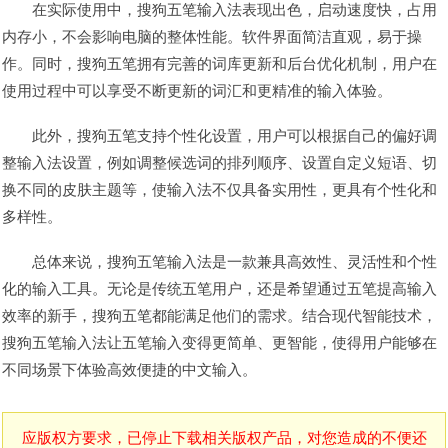
在实际使用中，搜狗五笔输入法表现出色，启动速度快，占用
内存小，不会影响电脑的整体性能。软件界面简洁直观，易于操
作。同时，搜狗五笔拥有完善的词库更新和后台优化机制，用户在
使用过程中可以享受不断更新的词汇和更精准的输入体验。
此外，搜狗五笔支持个性化设置，用户可以根据自己的偏好调
整输入法设置，例如调整候选词的排列顺序、设置自定义短语、切
换不同的皮肤主题等，使输入法不仅具备实用性，更具有个性化和
多样性。
总体来说，搜狗五笔输入法是一款兼具高效性、灵活性和个性
化的输入工具。无论是传统五笔用户，还是希望通过五笔提高输入
效率的新手，搜狗五笔都能满足他们的需求。结合现代智能技术，
搜狗五笔输入法让五笔输入变得更简单、更智能，使得用户能够在
不同场景下体验高效便捷的中文输入。
应版权方要求，已停止下载相关版权产品，对您造成的不便还