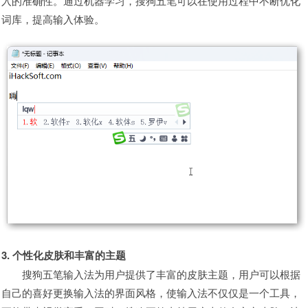
入的准确性。通过机器学习，搜狗五笔可以在使用过程中不断优化
词库，提高输入体验。
3. 个性化皮肤和丰富的主题
搜狗五笔输入法为用户提供了丰富的皮肤主题，用户可以根据
自己的喜好更换输入法的界面风格，使输入法不仅仅是一个工具，