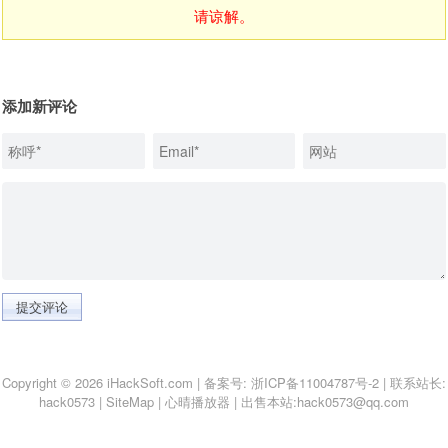
请谅解。
添加新评论
提交评论
Copyright © 2026 iHackSoft.com | 备案号:
浙ICP备11004787号-2
| 联系站长:
hack0573
|
SiteMap
|
心晴播放器
|
出售本站:hack0573@qq.com