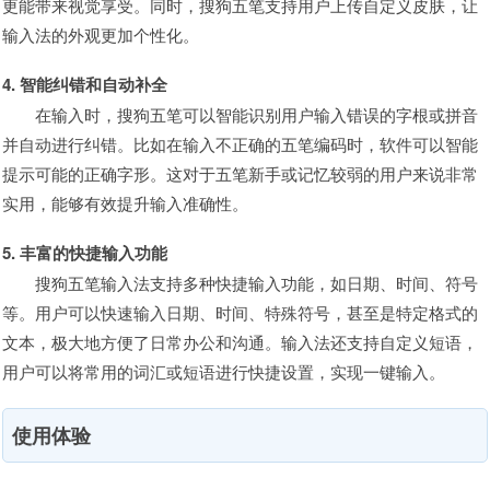
更能带来视觉享受。同时，搜狗五笔支持用户上传自定义皮肤，让
输入法的外观更加个性化。
4. 智能纠错和自动补全
在输入时，搜狗五笔可以智能识别用户输入错误的字根或拼音
并自动进行纠错。比如在输入不正确的五笔编码时，软件可以智能
提示可能的正确字形。这对于五笔新手或记忆较弱的用户来说非常
实用，能够有效提升输入准确性。
5. 丰富的快捷输入功能
搜狗五笔输入法支持多种快捷输入功能，如日期、时间、符号
等。用户可以快速输入日期、时间、特殊符号，甚至是特定格式的
文本，极大地方便了日常办公和沟通。输入法还支持自定义短语，
用户可以将常用的词汇或短语进行快捷设置，实现一键输入。
使用体验