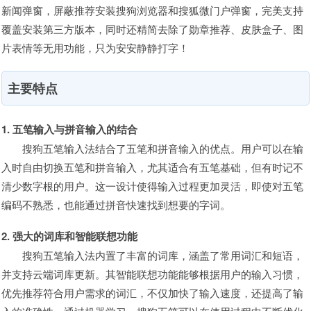
新闻弹窗，屏蔽推荐安装搜狗浏览器和搜狐微门户弹窗，完美支持
覆盖安装第三方版本，同时还精简去除了勋章推荐、皮肤盒子、图
片表情等无用功能，只为安安静静打字！
主要特点
1. 五笔输入与拼音输入的结合
搜狗五笔输入法结合了五笔和拼音输入的优点。用户可以在输
入时自由切换五笔和拼音输入，尤其适合有五笔基础，但有时记不
清少数字根的用户。这一设计使得输入过程更加灵活，即使对五笔
编码不熟悉，也能通过拼音快速找到想要的字词。
2. 强大的词库和智能联想功能
搜狗五笔输入法内置了丰富的词库，涵盖了常用词汇和短语，
并支持云端词库更新。其智能联想功能能够根据用户的输入习惯，
优先推荐符合用户需求的词汇，不仅加快了输入速度，还提高了输