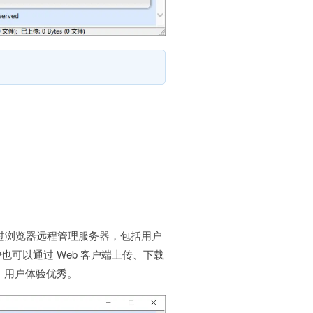
员可以通过浏览器远程管理服务器，包括用户
可以通过 Web 客户端上传、下载
，用户体验优秀。