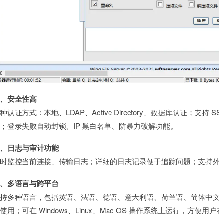
四、安全性高
种认证方式：本地、LDAP、Active Directory、数据库认证；支持
；登录失败自动封锁、IP 黑白名单、防暴力破解功能。
五、日志与审计功能
时监控当前连接、传输日志；详细的日志记录便于追踪问题；支持外部 S
六、多语言与跨平台
支持多种语言，包括英语、法语、德语、意大利语、荷兰语、简体中
使用；可在 Windows、Linux、Mac OS 操作系统上运行，方便用