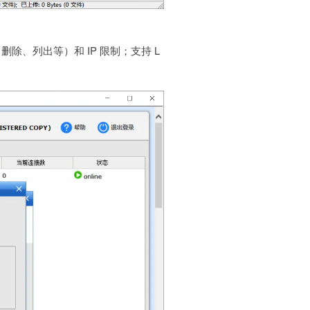
、列出等）和 IP 限制；支持 L