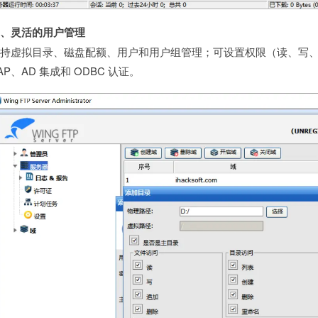
三、灵活的用户管理
持虚拟目录、磁盘配额、用户和用户组管理；可设置权限（读、写、删除
AP、AD 集成和 ODBC 认证。