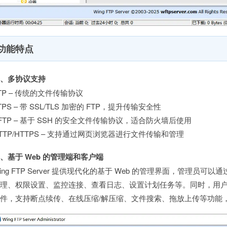
功能特点
一、多协议支持
TP – 传统的文件传输协议
TPS – 带 SSL/TLS 加密的 FTP，提升传输安全性
FTP – 基于 SSH 的安全文件传输协议，适合防火墙后使用
TTP/HTTPS – 支持通过网页浏览器进行文件传输和管理
、基于 Web 的管理端和客户端
ing FTP Server 提供现代化的基于 Web 的管理界面，管理
理、权限设置、监控连接、查看日志、设置计划任务等。同时，用户也
件，支持断点续传、在线压缩/解压缩、文件搜索、拖放上传等功能