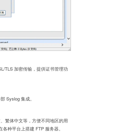
 SSL/TLS 加密传输，提供证书管理功
yslog 集成。
文、繁体中文等，方便不同地区的用
户在各种平台上搭建 FTP 服务器。