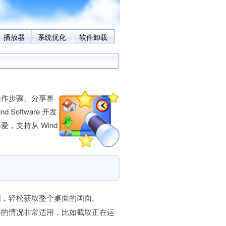
播放器
系统优化
软件卸载
作步骤、分享界
Software 开发
，支持从 Wind
图，轻松获取整个桌面的画面。
容的情况非常适用，比如截取正在运