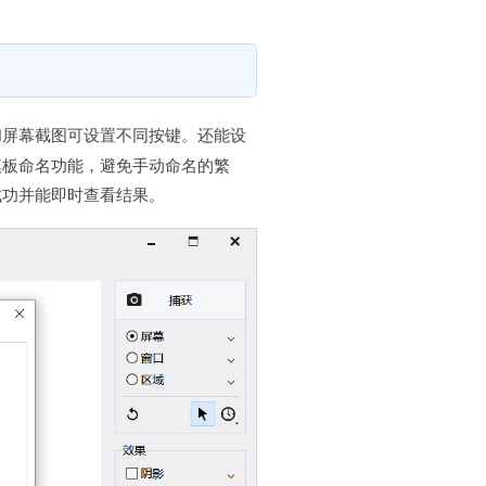
和屏幕截图可设置不同按键。还能设
模板命名功能，避免手动命名的繁
成功并能即时查看结果。