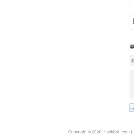
Copyright © 2026 iHackSoft.com