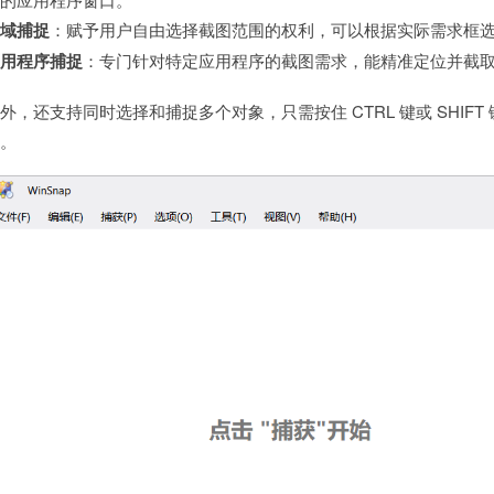
区域捕捉
：赋予用户自由选择截图范围的权利，可以根据实际需求框
应用程序捕捉
：专门针对特定应用程序的截图需求，能精准定位并截
外，还支持同时选择和捕捉多个对象，只需按住 CTRL 键或 SHIF
图。