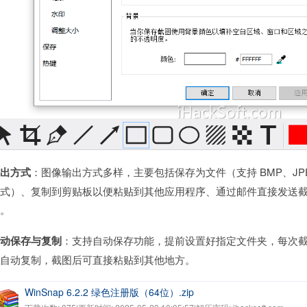
输出方式
：图像输出方式多样，主要包括保存为文件（支持 BMP、JPEG
格式）、复制到剪贴板以便粘贴到其他应用程序、通过邮件直接发送
求。
自动保存与复制
：支持自动保存功能，提前设置好指定文件夹，每次
持自动复制，截图后可直接粘贴到其他地方。
WinSnap 6.2.2 绿色注册版（64位）.zip