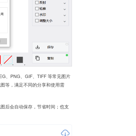
、PNG、GIF、TIFF 等常见图片
截图等，满足不同的分享和使用需
截图后会自动保存，节省时间；也支