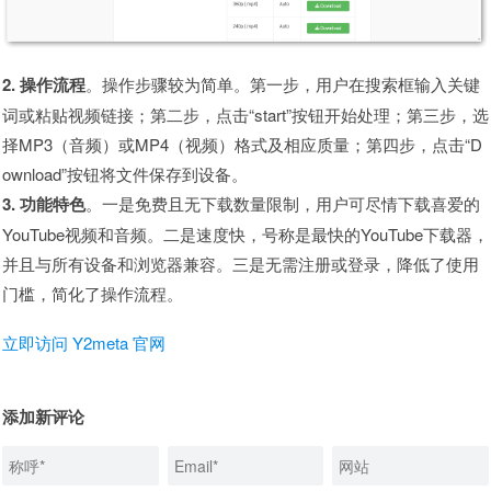
2. 操作流程
。操作步骤较为简单。第一步，用户在搜索框输入关键
词或粘贴视频链接；第二步，点击“start”按钮开始处理；第三步，选
择MP3（音频）或MP4（视频）格式及相应质量；第四步，点击“D
ownload”按钮将文件保存到设备。
3. 功能特色
。一是免费且无下载数量限制，用户可尽情下载喜爱的
YouTube视频和音频。二是速度快，号称是最快的YouTube下载器，
并且与所有设备和浏览器兼容。三是无需注册或登录，降低了使用
门槛，简化了操作流程。
立即访问 Y2meta 官网
添加新评论