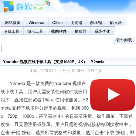
网站首页
Windows
Office
浏览器
解压缩
输入法
下载工具
激活工具
截图软件
播放器
系统优化
软件卸载
Youtube 视频在线下载工具（支持1080P、4K） - Y2meta
时间:
2025-04-14
分类:
常用软件
,
在线工具
Y2meta 是一款免费的 Youtube 视频在
线下载工具，用户无需安装任何软件或应用
程序，直接在浏览器中即可使用该服务。​Y2
meta 支持下载多种分辨率的视频，包括 360
p、720p、1080p，甚至高达 4K 的超高清质量。操作简单，下载速
度快，且无需注册或登录。​用户只需将视频链接粘贴到搜索框中，
点击“开始”按钮，选择所需的格式和质量，然后点击“下载”按钮，即